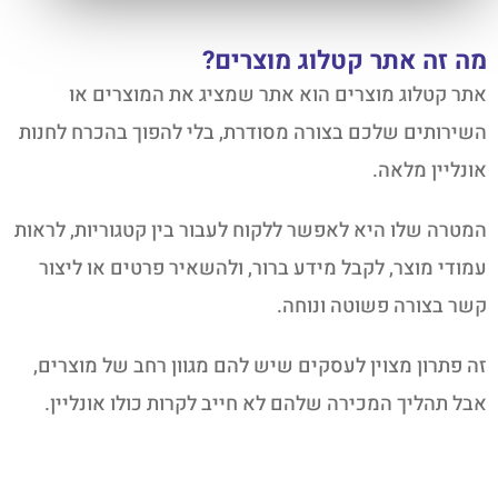
מה זה אתר קטלוג מוצרים?
אתר קטלוג מוצרים הוא אתר שמציג את המוצרים או
השירותים שלכם בצורה מסודרת, בלי להפוך בהכרח לחנות
אונליין מלאה.
המטרה שלו היא לאפשר ללקוח לעבור בין קטגוריות, לראות
עמודי מוצר, לקבל מידע ברור, ולהשאיר פרטים או ליצור
קשר בצורה פשוטה ונוחה.
זה פתרון מצוין לעסקים שיש להם מגוון רחב של מוצרים,
אבל תהליך המכירה שלהם לא חייב לקרות כולו אונליין.