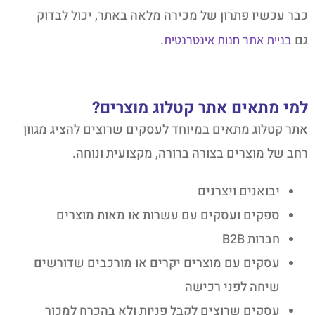
כבר עכשיו פתרון של מכירה מלאה באתר, יכול לבדוק
גם
.
בניית אתר חנות אינטרנטית
למי מתאים אתר קטלוג מוצרים?
אתר קטלוג מתאים במיוחד לעסקים שרוצים להציג מגוון
רחב של מוצרים בצורה ברורה, מקצועית ונוחה.
יבואנים ויצרנים
ספקים ועסקים עם עשרות או מאות מוצרים
חברות B2B
עסקים עם מוצרים יקרים או מורכבים שדורשים
שיחה לפני רכישה
עסקים שרוצים לקבל פניות ולא בהכרח למכור