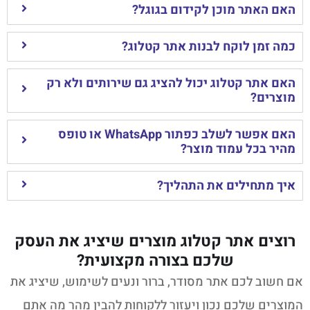
האם האתר מוכן לקידום בגוגל?
כמה זמן לוקח לבנות אתר קטלוג?
האם אתר קטלוג יכול להציג גם שירותים ולא רק
מוצרים?
האם אפשר לשלב כפתור WhatsApp או טופס
מהיר בכל עמוד מוצר?
איך מתחילים את התהליך?
רוצים אתר קטלוג מוצרים שיציג את העסק
שלכם בצורה מקצועית?
אם חשוב לכם אתר מסודר, ברור ונעים לשימוש, שיציג את
המוצרים שלכם נכון ויעזור ללקוחות להבין מהר מה אתם