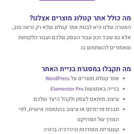
מה כולל אתר קטלוג מוצרים אצלנו?
המטרה שלנו היא לבנות אתר קטלוג שלא רק נראה טוב,
אלא גם עובד נכון עבור העסק שלכם ועבור הלקוחות
שאמורים להשתמש בו.
מה תקבלו במסגרת בניית האתר
אתר קטלוג מוצרים על
WordPress
בנייה באמצעות
Elementor Pro
עיצוב מותאם לעסק ולקהל היעד שלכם
תבנית פרימיום או עיצוב בהתאמה אישית, לפי
הצורך של הפרויקט
קטגוריות מסודרות והיררכיה ברורה