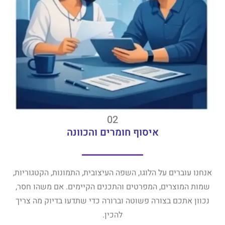
02
איסוף חומרים והכוונה
אנחנו עוברים על הלוגו, השפה העיצובית, התמונות, הקטגוריות,
שמות המוצרים, המפרטים והתכנים הקיימים. אם משהו חסר,
נכוון אתכם בצורה פשוטה וברורה כדי שתדעו בדיוק מה צריך
להכין.