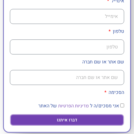
אימייל
טלפון
שם אתר או שם חברה
הסכימה
אני מסכים/ה ל
של האתר
מדיניות הפרטיות
דברו איתנו