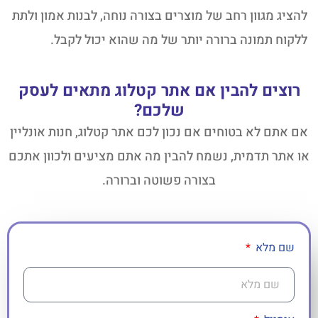
להציג מגוון רחב של מוצרים בצורה נוחה, לבנות אמון ולתת
ללקוח תמונה ברורה יותר של מה שהוא יכול לקבל.
רוצים להבין אם אתר קטלוג מתאים לעסק
שלכם?
אם אתם לא בטוחים אם נכון לכם אתר קטלוג, חנות אונליין
או אתר תדמית, נשמח להבין מה אתם מציעים ולכוון אתכם
בצורה פשוטה וברורה.
שם מלא