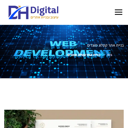
בניית אתר קטלוג מוצרים
בית
בניית אתר קטלוג מוצרים