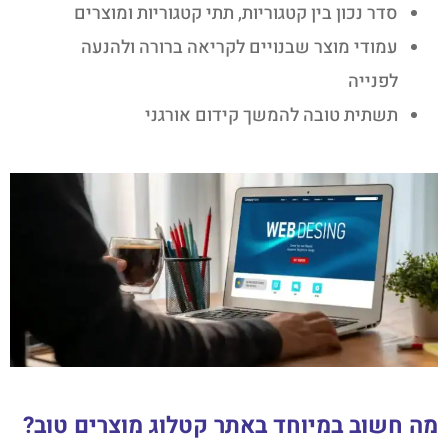
סדר נכון בין קטגוריות, תתי קטגוריות ומוצרים
עמודי מוצר שבנויים לקריאה ברורה ולהנעה
לפנייה
תשתית טובה להמשך קידום אורגני
מה חשוב במיוחד באתר קטלוג מוצרים טוב?