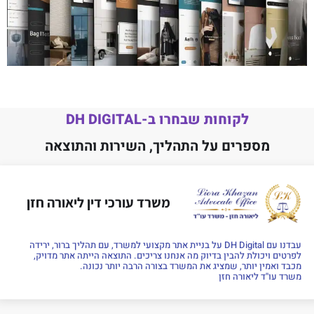
לקוחות שבחרו ב-DH DIGITAL
מספרים על התהליך, השירות והתוצאה
משרד עורכי דין ליאורה חזן
עבדנו עם DH Digital על בניית אתר מקצועי למשרד, עם תהליך ברור, ירידה
לפרטים ויכולת להבין בדיוק מה אנחנו צריכים. התוצאה הייתה אתר מדויק,
מכבד ואמין יותר, שמציג את המשרד בצורה הרבה יותר נכונה.
משרד עו''ד ליאורה חזן