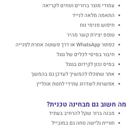
עמודי מוצר ברורים ונוחים לקריאה
התאמה מלאה לנייד
חיפוש פנימי נוח
טופס יצירת קשר מהיר
כפתור WhatsApp או דרך פשוטה אחרת לפנייה
חיבור בסיסי לכלים של גוגל
בסיס נכון לקידום בגוגל
אתר שתוכלו להמשיך לעדכן גם בהמשך
אפשרות לשדרוג עתידי לחנות אונליין
מה חשוב גם מבחינה טכנית?
מבנה ברור שקל להרחיב בעתיד
חוויית גלישה נוחה גם במובייל