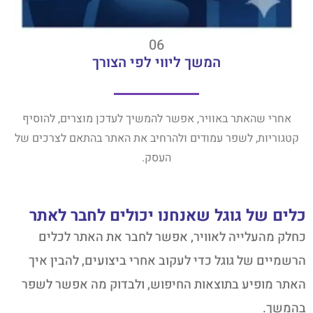
06
המשך ליווי לפי הצורך
אחרי שהאתר באוויר, אפשר להמשיך לעדכן מוצרים, להוסיף
קטגוריות, לשפר עמודים ולהרחיב את האתר בהתאם לצרכים של
העסק.
כלים של גוגל שאנחנו יכולים לחבר לאתר
כחלק מהעלייה לאוויר, אפשר לחבר את האתר לכלים
הרשמיים של גוגל כדי לעקוב אחרי ביצועים, להבין איך
האתר מופיע בתוצאות החיפוש, ולבדוק מה אפשר לשפר
בהמשך.