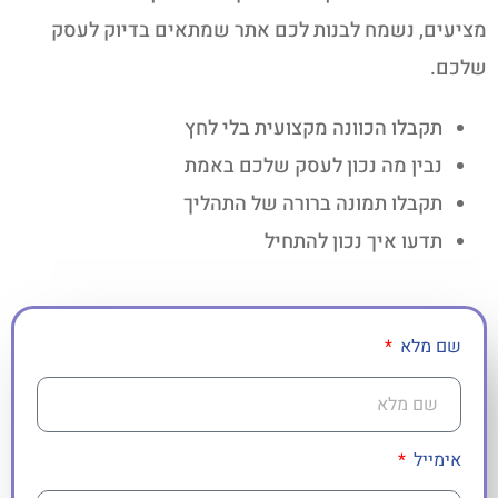
מציעים, נשמח לבנות לכם אתר שמתאים בדיוק לעסק
שלכם.
תקבלו הכוונה מקצועית בלי לחץ
נבין מה נכון לעסק שלכם באמת
תקבלו תמונה ברורה של התהליך
תדעו איך נכון להתחיל
שם מלא
אימייל