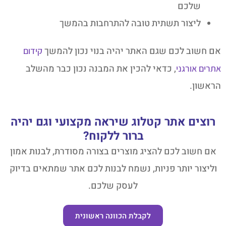
שלכם
ליצור תשתית טובה להתרחבות בהמשך
אם חשוב לכם שגם האתר יהיה בנוי נכון להמשך
קידום
, כדאי להכין את המבנה נכון כבר מהשלב
אתרים אורגני
הראשון.
רוצים אתר קטלוג שיראה מקצועי וגם יהיה
ברור ללקוח?
אם חשוב לכם להציג מוצרים בצורה מסודרת, לבנות אמון
וליצור יותר פניות, נשמח לבנות לכם אתר שמתאים בדיוק
לעסק שלכם.
לקבלת הכוונה ראשונית