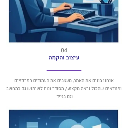
04
עיצוב והקמה
אנחנו בונים את האתר, מעצבים את העמודים המרכזיים
ומוודאים שהכול נראה מקצועי, מסודר ונוח לשימוש גם במחשב
וגם בנייד.