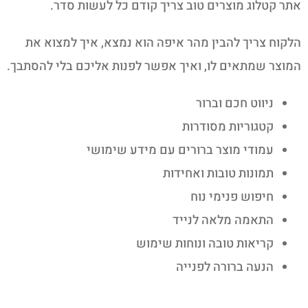
אתר קטלוג מוצרים טוב צריך קודם כל לעשות סדר.
הלקוח צריך להבין מהר איפה הוא נמצא, איך למצוא את
המוצר שמתאים לו, ואיך אפשר לפנות אליכם בלי להסתבך.
ניווט חכם וברור
קטגוריות מסודרות
עמודי מוצר ברורים עם מידע שימושי
תמונות טובות ואחידות
חיפוש פנימי נוח
התאמה מלאה לנייד
קריאות טובה ונוחות שימוש
הנעה ברורה לפנייה