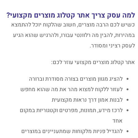
למה עסק צריך אתר קטלוג מוצרים מקצועי?
כשיש לכם הרבה מוצרים, חשוב שהלקוח יוכל להתמצא
במהירות, להבין מה רלוונטי עבורו, ולהרגיש שהוא הגיע
לעסק רציני ומסודר.
אתר קטלוג מוצרים מקצועי עוזר לכם:
להציג מגוון מוצרים בצורה מסודרת וברורה
לעזור ללקוח למצוא מהר את מה שהוא מחפש
לבנות אמון דרך נראות מקצועית
לרכז מידע, תמונות, מפרטים וקטגוריות במקום
אחד
להגדיל פניות מלקוחות שמתעניינים במוצרים