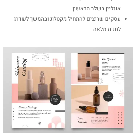
אונליין בשלב הראשון
עסקים שרוצים להתחיל מקטלוג ובהמשך לשדרג
לחנות מלאה