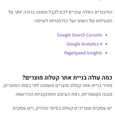
החיבורים האלה עוזרים לכם לקבל תמונה ברורה יותר על
הפעילות של האתר ועל הזדמנויות לשיפור.
Google Search Console
Google Analytics 4
PageSpeed Insights
כמה עולה בניית אתר קטלוג מוצרים?
מחיר בניית אתר קטלוג מוצרים משתנה לפי כמות המוצרים,
מבנה הקטגוריות, רמת העיצוב והפונקציות הנדרשות.
יש עסקים שצריכים קטלוג בסיסי ומדויק, ויש עסקים