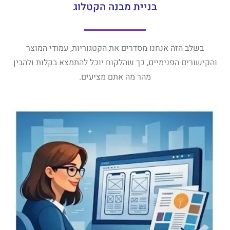
בניית מבנה הקטלוג
בשלב הזה אנחנו מסדרים את הקטגוריות, עמודי המוצר
והקישורים הפנימיים, כך שהלקוח יוכל להתמצא בקלות ולהבין
מהר מה אתם מציעים.