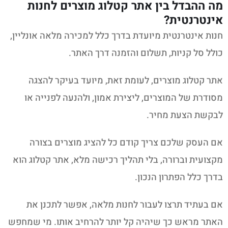
מה ההבדל בין אתר קטלוג מוצרים לחנות
אינטרנטית?
חנות אינטרנטית מיועדת בדרך כלל למכירה מלאה אונליין,
כולל סל קניות, תשלום והזמנה דרך האתר.
אתר קטלוג מוצרים, לעומת זאת, מיועד בעיקר להצגה
מסודרת של המוצרים, ליצירת אמון, ולהנעה לפנייה או
לבקשת הצעת מחיר.
אם העסק שלכם צריך קודם כל להציג מוצרים בצורה
מקצועית וברורה, בלי תהליך רכישה מלא, אתר קטלוג הוא
בדרך כלל הפתרון הנכון.
אם בעתיד תרצו לעבור לחנות מלאה, אפשר לתכנן את
האתר מראש כך שיהיה קל יותר להרחיב אותו. מי שמחפש