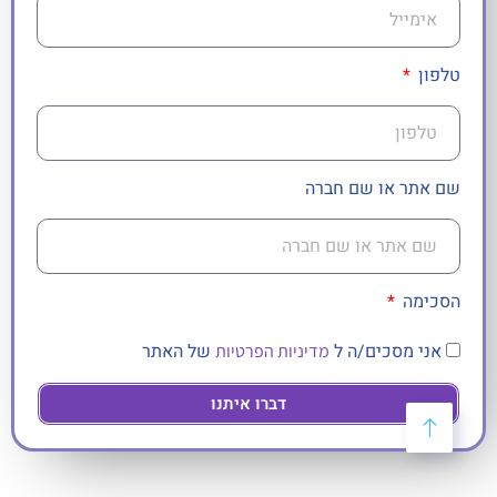
טלפון
שם אתר או שם חברה
הסכימה
אני מסכים/ה ל
של האתר
מדיניות הפרטיות
דברו איתנו