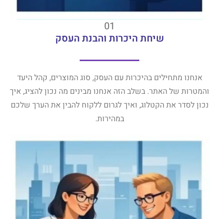
01
שיחת היכרות והבנת העסק
אנחנו מתחילים בהיכרות עם העסק, סוג המוצרים, קהל היעד
והמטרות של האתר. בשלב הזה אנחנו מבינים מה נכון להציג, איך
נכון לסדר את הקטלוג, ואיך לגרום ללקוח להבין את הערך שלכם
במהירות.