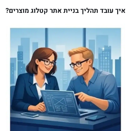
איך עובד תהליך בניית אתר קטלוג מוצרים?