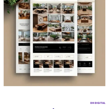
DH DIGITAL