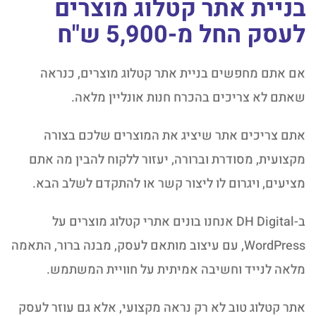
בניית אתר קטלוג מוצרים
לעסק החל מ-5,900 ש"ח
אם אתם מחפשים בניית אתר קטלוג מוצרים, כנראה
שאתם לא צריכים בהכרח חנות אונליין מלאה.
אתם צריכים אתר שיציג את המוצרים שלכם בצורה
מקצועית, מסודרת וברורה, יעזור ללקוח להבין מה אתם
מציעים, ויגרום לו ליצור קשר או להתקדם לשלב הבא.
ב-DH Digital אנחנו בונים אתרי קטלוג מוצרים על
WordPress, עם עיצוב מותאם לעסק, מבנה ברור, התאמה
מלאה לנייד וחשיבה אמיתית על חוויית המשתמש.
אתר קטלוג טוב לא רק נראה מקצועי, אלא גם עוזר לעסק