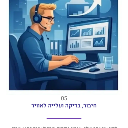
05
חיבור, בדיקה ועלייה לאוויר