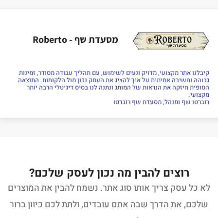
מסעדת שף - Roberto
קיבלנו אתר מקצועי, מדויק ונעים לשימוש, עם תהליך עבודה מסודר, זמינות
גבוהה וחשיבה אמיתית על איך להציג את העסק נכון מול הלקוחות. התוצאה
הסופית חיזקה את הנראות של המותג ונתנה לנו בסיס דיגיטלי הרבה יותר
מקצועי.
רוברטו שף ומנהל, מסעדת שף רוברטו
רוצים להבין מה נכון לעסק שלכם?
לא כל עסק צריך אותו סוג אתר. נשמח להבין את המוצרים
שלכם, את הדרך שבה אתם עובדים, ולתת לכם כיוון ברור