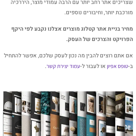
שצריכים אתר רחב יותר עם הרבה עמודי מוצר, היררכיה
מורכבת יותר, וחיבורים נוספים.
מחיר בניית אתר קטלוג מוצרים אצלנו נקבע לפי היקף
הפרויקט והצרכים של העסק.
אם אתם רוצים להבין מה נכון לעסק שלכם, אפשר להתחיל
ב-
או לעבור ל-
.
טופס אפיון
עמוד יצירת קשר