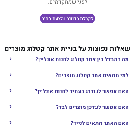
לפני שמתקדמים.
לקבלת הכוונה והצעת מחיר
שאלות נפוצות על בניית אתר קטלוג מוצרים
מה ההבדל בין אתר קטלוג לחנות אונליין?
למי מתאים אתר קטלוג מוצרים?
האם אפשר לשדרג בעתיד לחנות אונליין?
האם אפשר לעדכן מוצרים לבד?
האם האתר מתאים לנייד?