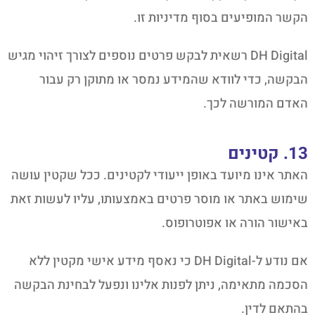
הקשר המופיעים בסוף מדיניות זו.
DH Digital רשאית לבקש פרטים נוספים לצורך זיהוי מגיש
הבקשה, כדי לוודא שהמידע נמסר או מתוקן רק עבור
האדם המורשה לכך.
13. קטינים
האתר אינו מיועד באופן ייעודי לקטינים. ככל שקטין עושה
שימוש באתר או מוסר פרטים באמצעותו, עליו לעשות זאת
באישור הורה או אפוטרופוס.
אם נודע ל-DH Digital כי נאסף מידע אישי מקטין ללא
הסכמה מתאימה, ניתן לפנות אלינו ונפעל לבחינת הבקשה
בהתאם לדין.