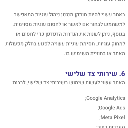
באתר עשוי להיות מותקן מנגנון ניהול עוגיות המאפשר
למשתמש לבחור אם לאשר או לחסום עוגיות מסוימות.
בנוסף, ניתן לשנות את הגדרות הדפדפן כדי לחסום או
למחוק עוגיות. חסימת עוגיות עשויה לפגוע בחלק מפעולות
האתר או בחוויית השימוש בו.
6. שירותי צד שלישי
האתר עשוי לעשות שימוש בשירותי צד שלישי, לרבות:
Google Analytics;
Google Ads;
Meta Pixel;
מערכות דיוור;