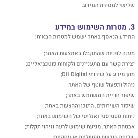
שלישי למסירת המידע.
3. מטרות השימוש במידע
המידע הנאסף באתר ישמש למטרות הבאות:
מענה לפניות שהתקבלו באמצעות האתר;
יצירת קשר עם מתעניינים ולקוחות פוטנציאליים;
מתן מידע על שירותי DH Digital;
ניהול ותפעול שוטף של האתר;
שיפור חוויית המשתמש באתר;
שיפור השירותים, התוכן וההצעות באתר;
ניתוח סטטיסטי ואנליטי של השימוש באתר;
אבטחת האתר, מניעת שימוש לרעה וזיהוי תקלות;
שליחת הודעות תפעוליות או עסקיות;