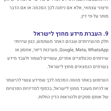
חיצוני עצמאי, אלא אם ניתנה לכך הסכמה או אם הדבר
מותר על-פי דין.
9. העברת מידע מחוץ לישראל
חלק מהשירותים שבהם האתר משתמש, כגון שירותי
Google, Meta, WhatsApp, מערכות דיוור, אחסון או
שירותים טכנולוגיים אחרים, עשויים לשמור ולעבד מידע
בשרתים הנמצאים מחוץ לישראל.
השימוש באתר מהווה הסכמה לכך שמידע עשוי להישמר
או להיות מעובד מחוץ לישראל, בכפוף למדיניות הפרטיות
של אותם ספקים ולהוראות הדין החלות.