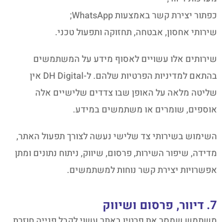
כפתור יצירת קשר באמצעות WhatsApp;
שירותי אחסון, אבטחה, תחזוקה ותפעול טכני.
שירותים אלו עשויים לאסוף מידע על המשתמשים
בהתאם למדיניות הפרטיות שלהם. ל-DH Digital אין
שליטה מלאה על האופן שבו צדדים שלישיים אלה
אוספים, שומרים או משתמשים במידע.
השימוש בשירותי צד שלישי נעשה לצורך תפעול האתר,
מדידה, שיפור השירות, פרסום, שיווק, ניתוח נתונים ומתן
אפשרויות יצירת קשר נוחות למשתמשים.
7. דיוור, פרסום ושיווק
משתמש שמסר את פרטיו באתר עשוי לקבל פנייה חוזרת,