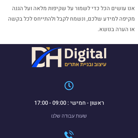
אנו עושים הכל כדי לשמור על שקיפות מלאה ועל הגנה
מקיפה למידע שלכם, ונשמח לקבל ולהתייחס לכל בקשה
או הערה בנושא.
ראשון - חמישי : 09:00 - 17:00
שעות עבודה שלנו