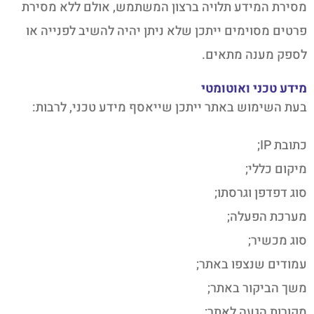
מסירת המידע תלויה ברצון המשתמש, אולם ללא מסירת
פרטים מסוימים ייתכן שלא ניתן יהיה להשיב לפנייה או
לספק מענה מתאים.
מידע טכני ואוטומטי
בעת השימוש באתר ייתכן שייאסף מידע טכני, לרבות:
כתובת IP;
מיקום כללי;
סוג דפדפן וגרסתו;
מערכת הפעלה;
סוג מכשיר;
עמודים שנצפו באתר;
משך הביקור באתר;
מקורות הגעה לאתר;