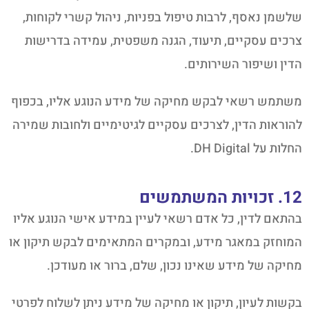
שלשמן נאסף, לרבות טיפול בפניות, ניהול קשרי לקוחות,
צרכים עסקיים, תיעוד, הגנה משפטית, עמידה בדרישות
הדין ושיפור השירותים.
משתמש רשאי לבקש מחיקה של מידע הנוגע אליו, בכפוף
להוראות הדין, לצרכים עסקיים לגיטימיים ולחובות שמירה
החלות על DH Digital.
12. זכויות המשתמשים
בהתאם לדין, כל אדם רשאי לעיין במידע אישי הנוגע אליו
המוחזק במאגר מידע, ובמקרים המתאימים לבקש תיקון או
מחיקה של מידע שאינו נכון, שלם, ברור או מעודכן.
בקשות לעיון, תיקון או מחיקה של מידע ניתן לשלוח לפרטי