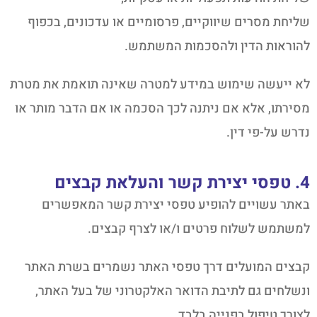
שליחת מסרים שיווקיים, פרסומיים או עדכונים, בכפוף
להוראות הדין ולהסכמות המשתמש.
לא ייעשה שימוש במידע למטרה שאינה תואמת את מטרת
מסירתו, אלא אם ניתנה לכך הסכמה או אם הדבר מותר או
נדרש על-פי דין.
4. טפסי יצירת קשר והעלאת קבצים
באתר עשויים להופיע טפסי יצירת קשר המאפשרים
למשתמש לשלוח פרטים ו/או לצרף קבצים.
קבצים המועלים דרך טפסי האתר נשמרים בשרת האתר
ונשלחים גם לתיבת הדואר האלקטרוני של בעל האתר,
לצורך טיפול בפנייה בלבד.