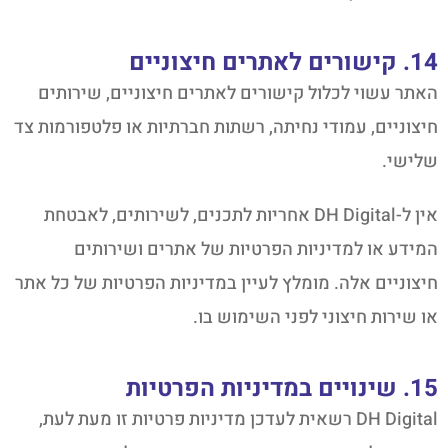
14. קישורים לאתרים חיצוניים
האתר עשוי לכלול קישורים לאתרים חיצוניים, שירותים
חיצוניים, עמודי נחיתה, רשתות חברתיות או פלטפורמות צד
שלישי.
אין ל-DH Digital אחריות לתכנים, לשירותים, לאבטחת
המידע או למדיניות הפרטיות של אתרים ושירותים
חיצוניים אלה. מומלץ לעיין במדיניות הפרטיות של כל אתר
או שירות חיצוני לפני השימוש בו.
15. שינויים במדיניות הפרטיות
DH Digital רשאית לעדכן מדיניות פרטיות זו מעת לעת,