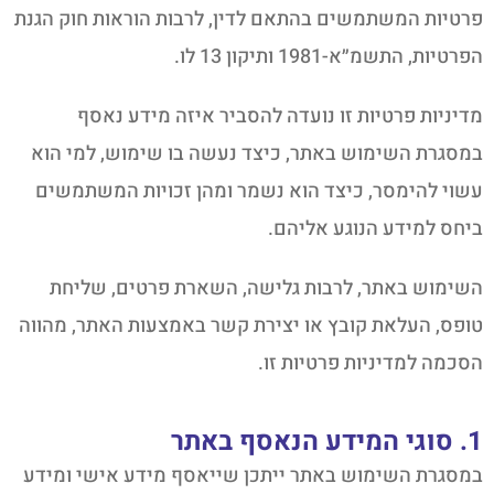
פרטיות המשתמשים בהתאם לדין, לרבות הוראות חוק הגנת
הפרטיות, התשמ״א-1981 ותיקון 13 לו.
מדיניות פרטיות זו נועדה להסביר איזה מידע נאסף
במסגרת השימוש באתר, כיצד נעשה בו שימוש, למי הוא
עשוי להימסר, כיצד הוא נשמר ומהן זכויות המשתמשים
ביחס למידע הנוגע אליהם.
השימוש באתר, לרבות גלישה, השארת פרטים, שליחת
טופס, העלאת קובץ או יצירת קשר באמצעות האתר, מהווה
הסכמה למדיניות פרטיות זו.
1. סוגי המידע הנאסף באתר
במסגרת השימוש באתר ייתכן שייאסף מידע אישי ומידע