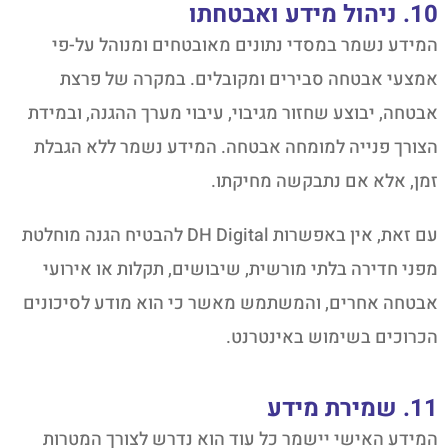
10. ניהול מידע ואבטחתו
המידע נשמר במסדי נתונים מאובטחים ומנוהל על-פי
אמצעי אבטחה סבירים ומקובלים. במקרה של פרצת
אבטחה, יבוצע שחזור מגיבוי, עיבוי מערך ההגנה, ובמידת
הצורך פנייה למומחה אבטחה. המידע נשמר ללא הגבלת
זמן, אלא אם נתבקשה מחיקתו.
עם זאת, אין באפשרות DH Digital להבטיח הגנה מוחלטת
מפני חדירה בלתי מורשית, שיבושים, תקלות או אירועי
אבטחה אחרים, והמשתמש מאשר כי הוא מודע לסיכונים
הכרוכים בשימוש באינטרנט.
11. שמירת מידע
המידע האישי יישמר כל עוד הוא נדרש לצורך המטרות