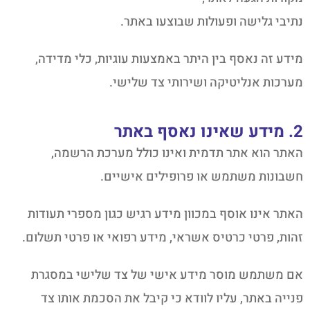
נתיבי גלישה ופעולות שבוצעו באתר.
מידע זה נאסף בין היתר באמצעות עוגיות, כלי מדידה,
מערכות אנליטיקה ושירותי צד שלישי.
2. מידע שאינו נאסף באתר
האתר הוא אתר תדמית ואינו כולל מערכת הרשמה,
חשבונות משתמש או פרופילים אישיים.
האתר אינו אוסף במכוון מידע רגיש כגון מספרי תעודות
זהות, פרטי כרטיס אשראי, מידע רפואי או פרטי תשלום.
אם משתמש מוסר מידע אישי של צד שלישי במסגרת
פנייה באתר, עליו לוודא כי קיבל את הסכמת אותו צד