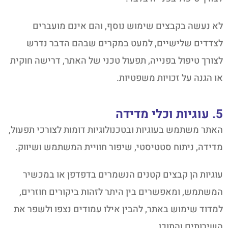
לא נעשה בקבצים שימוש נוסף, והם אינם מועברים
לצדדים שלישיים, למעט במקרים שבהם הדבר נדרש
לצורך טיפול בפנייה, תפעול טכני של האתר, דרישה חוקית
או הגנה על זכויות משפטיות.
5. עוגיות וכלי מדידה
האתר משתמש בעוגיות ובטכנולוגיות דומות לצורכי תפעול,
מדידה, ניתוח סטטיסטי, שיפור חוויית המשתמש ושיווק.
עוגיות הן קבצים קטנים הנשמרים בדפדפן או במכשיר
המשתמש, ומאפשרים בין היתר לזהות ביקורים חוזרים,
למדוד שימוש באתר, להבין אילו עמודים נצפו ולשפר את
השירותים והתוכן.