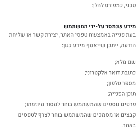
טכני, כמפורט להלן:
מידע שנמסר על-ידי המשתמש
בעת פנייה באמצעות טפסי האתר, יצירת קשר או שליחת
הודעה, ייתכן שייאסף מידע כגון:
שם מלא;
כתובת דואר אלקטרוני;
מספר טלפון;
תוכן הפנייה;
פרטים נוספים שהמשתמש בוחר למסור מיוזמתו;
קבצים או מסמכים שהמשתמש בוחר לצרף לטפסים
באתר.