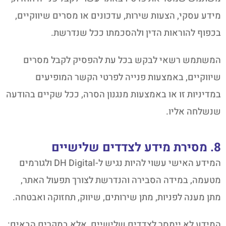
מידע עסקי, הצעות שירות, עדכונים או מסרים שיווקיים,
בכפוף להוראות הדין ולהסכמתו ככל שנדרשת.
המשתמש רשאי לבקש בכל עת להפסיק לקבל מסרים
שיווקיים, באמצעות פנייה לפרטי הקשר המופיעים
במדיניות זו או באמצעות מנגנון הסרה, ככל שקיים בהודעה
שנשלחה אליו.
8. מסירת מידע לצדדים שלישיים
המידע האישי עשוי להיות נגיש ל-DH Digital ולגורמים
מטעמה, במידה הסבירה והנדרשת לצורך תפעול האתר,
מתן מענה לפניות, מתן שירותים, שיווק, תחזוקה ואבטחה.
המידע לא יימסר לצדדים שלישיים, אלא במקרים הבאים: