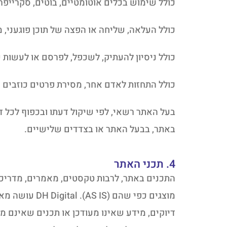
כולל שימוש בכלים אוטומטיים, בוטים, סקרייפ
כולל העלאה, שליחה או הפצה של תוכן פוגעני, מא
כולל ניסיון להעתיק, לשכפל, לפרסם או לעשות
כולל התחזות לאדם אחר, מסירת פרטים כוזבים
בעל האתר רשאי, לפי שיקול דעתו ובכפוף לכל 
באתר, בבעל האתר או בצדדים שלישיים.
4. תכני האתר
התכנים באתר, לרבות טקסטים, מאמרים, מדריכים,
מוצגים כפי ש
דיוקים, מידע שאינו מעודכן או תכנים שאינם מ