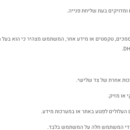
ומדויקים בעת שליחת פנייה.
כים, טקסטים או מידע אחר, המשתמש מצהיר כי הוא בעל הז
 זכות אחרת של צד שלישי.
י או מזיק.
בים העלולים לפגוע באתר או במערכות מידע.
 ידי המשתמש חלה על המשתמש בלבד.