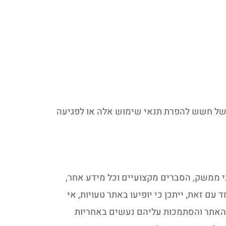
 של חשש להפרת תנאי שימוש אלה או לפגיעה
בי ממשק, הסברים מקצועיים וכל מידע אחר,
 ועדכני. יחד עם זאת, ייתכן כי יופיעו באתר טעויות, אי
י האתר והסתמכות עליהם נעשים באחריות