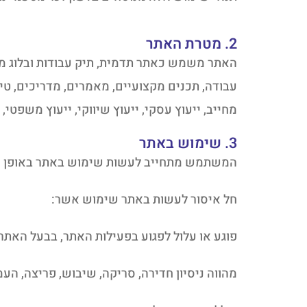
2. מטרת האתר
עבודה, תכנים מקצועיים, מאמרים, מדריכים, טי
מחייב, ייעוץ עסקי, ייעוץ שיווקי, ייעוץ משפטי,
3. שימוש באתר
המשתמש מתחייב לעשות שימוש באתר באופן חוקי
חל איסור לעשות באתר שימוש אשר:
פוגע או עלול לפגוע בפעילות האתר, בבעל האת
מהווה ניסיון חדירה, סריקה, שיבוש, פריצה, ה