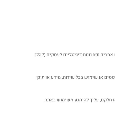
 אתרים, קידום אתרים ופתרונות דיגיטליים לעסקים (להלן:
סים או שימוש בכל שירות, מידע או תוכן
 חלקם, עליך להימנע משימוש באתר.