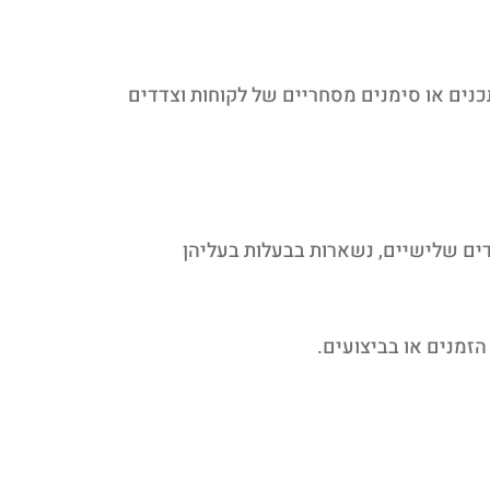
תכנים או סימנים מסחריים של לקוחות וצדדים
דים שלישיים, נשארות בבעלות בעליהן
הזמנים או בביצועים.