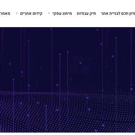
יון חכם לבניית אתר
תיק עבודות
מיתוג עסקי
קידום אתרים
מאמרים