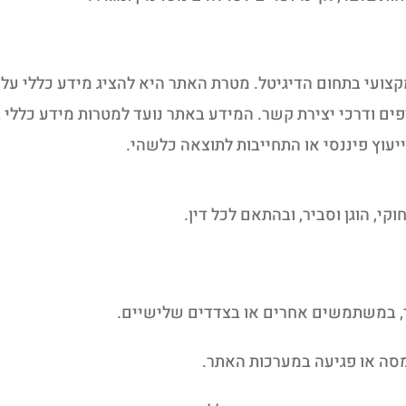
פים ודרכי יצירת קשר. המידע באתר נועד למטרות מידע כללי ב
 ייעוץ פיננסי או התחייבות לתוצאה כלשהי.
, הוגן וסביר, ובהתאם לכל דין.
ר, במשתמשים אחרים או בצדדים שלישיים.
עמסה או פגיעה במערכות האתר.