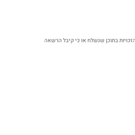
כויות בתוכן שנשלח או כי קיבל הרשאה