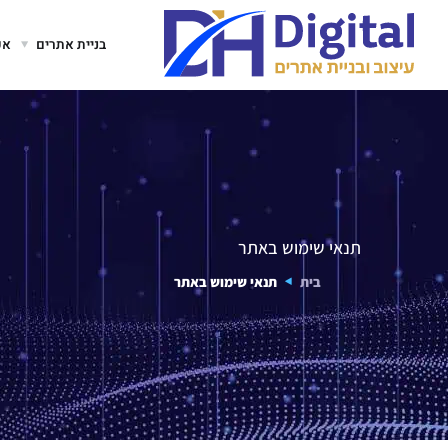
בניית אתרים
אפ
תנאי שימוש באתר
בית
תנאי שימוש באתר