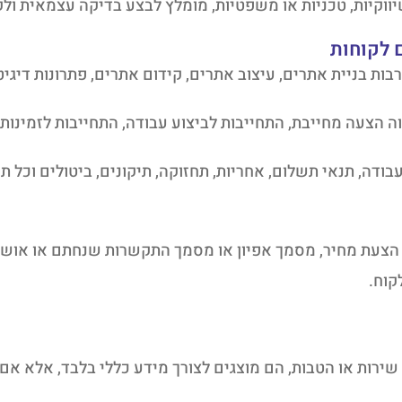
קיות, טכניות או משפטיות, מומלץ לבצע בדיקה עצמאית ולקב
וה הצעה מחייבת, התחייבות לביצוע עבודה, התחייבות לזמינות
הצעת מחיר, מסמך אפיון או מסמך התקשרות שנחתם או אושר
קוח.
ירות או הטבות, הם מוצגים לצורך מידע כללי בלבד, אלא אם 