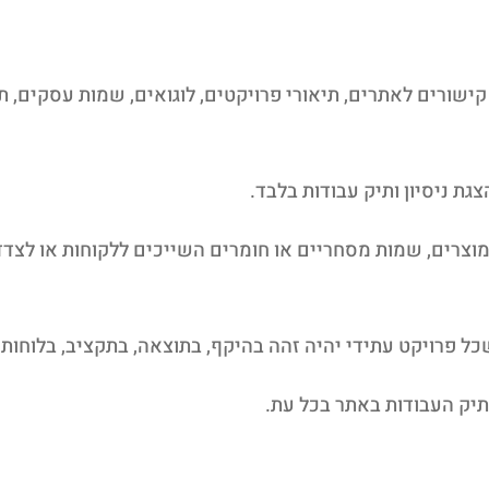
קישורים לאתרים, תיאורי פרויקטים, לוגואים, שמות עסקים, 
ת ניסיון ותיק עבודות בלבד.
, מוצרים, שמות מסחריים או חומרים השייכים ללקוחות או לצד
ל פרויקט עתידי יהיה זהה בהיקף, בתוצאה, בתקציב, בלוחות 