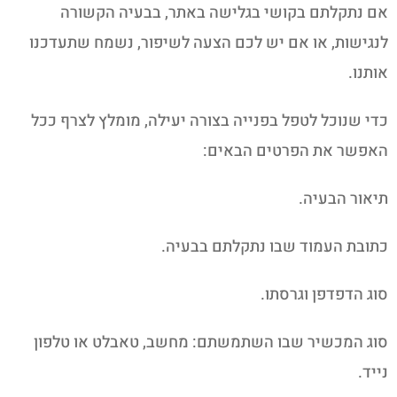
אם נתקלתם בקושי בגלישה באתר, בבעיה הקשורה
לנגישות, או אם יש לכם הצעה לשיפור, נשמח שתעדכנו
אותנו.
כדי שנוכל לטפל בפנייה בצורה יעילה, מומלץ לצרף ככל
האפשר את הפרטים הבאים:
תיאור הבעיה.
כתובת העמוד שבו נתקלתם בבעיה.
סוג הדפדפן וגרסתו.
סוג המכשיר שבו השתמשתם: מחשב, טאבלט או טלפון
נייד.