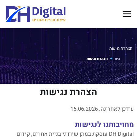
הצהרת נגישות
בית
הצהרת נגישות
הצהרת נגישות
עודכן לאחרונה: 16.06.2026
מחויבותנו לנגישות
DH Digital עוסקת במתן שירותי בניית אתרים, קידום