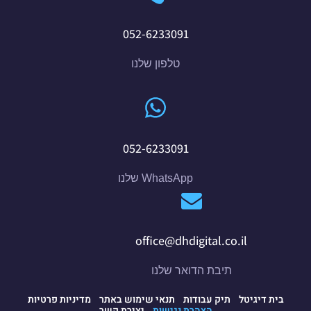
052-6233091
טלפון שלנו
052-6233091
WhatsApp שלנו
office@dhdigital.co.il
תיבת הדואר שלנו
בית דיגיטל
תיק עבודות
תנאי שימוש באתר
מדיניות פרטיות
הצהרת נגישות
יצירת קשר