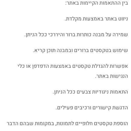
בין ההתאמות הקיימות באתר:
ניווט באתר באמצעות מקלדת.
שמירה על מבנה כותרות ברור והיררכי ככל הניתן.
שימוש בטקסטים ברורים ובמבנה תוכן קריא.
אפשרות להגדלת טקסטים באמצעות הדפדפן או כלי
הנגישות באתר.
התאמות ניגודיות צבעים ככל הניתן.
הדגשת קישורים ורכיבים פעילים.
הוספת טקסטים חלופיים לתמונות, במקומות שבהם הדבר