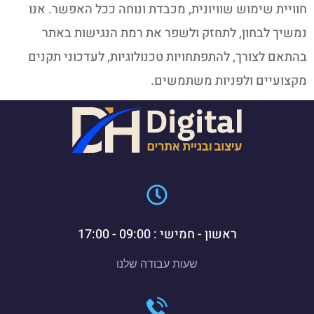
חוויית שימוש שוויונית, מכבדת ונוחה ככל האפשר. אנו
נמשיך לבחון, לתחזק ולשפר את רמת הנגישות באתר
בהתאם לצורך, להתפתחויות טכנולוגיות, לעדכוני תקנים
מקצועיים ולפניות משתמשים.
ראשון - חמישי : 09:00 - 17:00
שעות עבודה שלנו