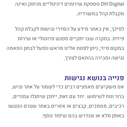
DH Digital מספקת שירותים דיגיטליים מרחוק ואינה
מקבלת קהל במשרדיה.
לפיכך, אין באתר מידע על הסדרי נגישות לקבלת קהל
פיזית. במקרה שבו יתקיים מפגש פרונטלי או שירות
במקום פיזי, ניתן לפנות אלינו מראש ונפעל לבחון התאמה
נגישה וסבירה בהתאם לצורך.
פנייה בנושא נגישות
אנו משקיעים מאמצים רבים כדי לשמור על אתר נגיש,
ברור ונוח לשימוש. יחד עם זאת, ייתכן שיתגלו עמודים,
רכיבים, מסמכים, קבצים או אזורים באתר שטרם הונגשו
באופן מלא או שנדרש בהם שיפור נוסף.