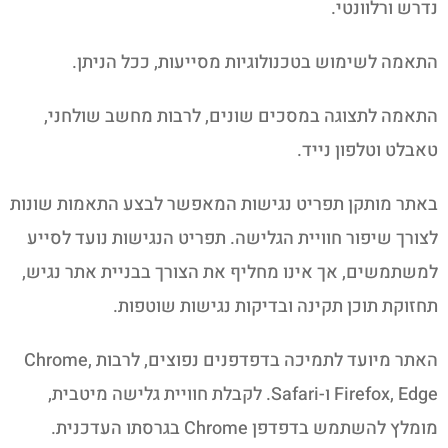
נדרש ורלוונטי.
התאמה לשימוש בטכנולוגיות מסייעות, ככל הניתן.
התאמה לתצוגה במסכים שונים, לרבות מחשב שולחני,
טאבלט וטלפון נייד.
באתר מותקן תפריט נגישות המאפשר לבצע התאמות שונות
לצורך שיפור חוויית הגלישה. תפריט הנגישות נועד לסייע
למשתמשים, אך אינו מחליף את הצורך בבניית אתר נגיש,
תחזוקת תוכן תקינה ובדיקות נגישות שוטפות.
האתר מיועד לתמיכה בדפדפנים נפוצים, לרבות Chrome,
Firefox, Edge ו-Safari. לקבלת חוויית גלישה מיטבית,
מומלץ להשתמש בדפדפן Chrome בגרסתו העדכנית.