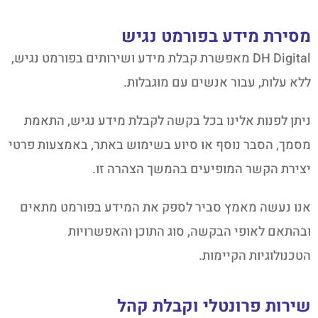
מסירת מידע בפורמט נגיש
DH Digital מאפשרת קבלת מידע ושירותים בפורמט נגיש,
ללא עלות, עבור אנשים עם מוגבלות.
ניתן לפנות אלינו בכל בקשה לקבלת מידע נגיש, התאמת
מסמך, הסבר נוסף או סיוע בשימוש באתר, באמצעות פרטי
יצירת הקשר המופיעים בהמשך הצהרה זו.
אנו נעשה מאמץ סביר לספק את המידע בפורמט מתאים
ובהתאם לאופי הבקשה, סוג התוכן והאפשרויות
הטכנולוגיות הקיימות.
שירות פרונטלי וקבלת קהל