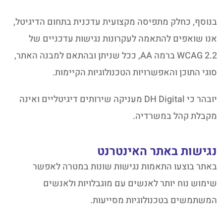
בנוסף, כחלק מתפיסה מקצועית עדכנית בתחום הדיגיטל,
אנו שואפים להתאמה לעקרונות נגישות עדכניים של
WCAG 2.2 ברמה AA, ככל שניתן ובהתאם למבנה האתר,
סוגי התוכן והאפשרויות הטכנולוגיות הקיימות.
יובהר כי DH Digital מעניקה שירותים דיגיטליים ואינה
מקבלת קהל במשרדיה.
נגישות באתר האינטרנט
באתר בוצעו התאמות נגישות שונות במטרה לאפשר
שימוש נוח יותר לאנשים עם מוגבלויות ולאנשים
המשתמשים בטכנולוגיות מסייעות.