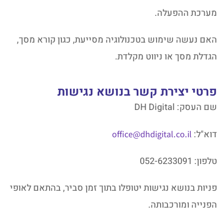
מערכת ההפעלה.
האם נעשה שימוש בטכנולוגיה מסייעת, כגון קורא מסך,
הגדלת מסך או ניווט מקלדת.
פרטי יצירת קשר בנושא נגישות
שם העסק: DH Digital
דוא"ל:
office@dhdigital.co.il
טלפון: 052-6233091
פניות בנושא נגישות יטופלו בתוך זמן סביר, בהתאם לאופי
הפנייה ומורכבותה.