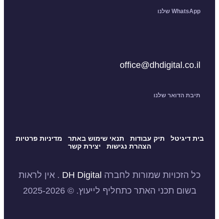
Wha שלנו
office@dhdigital.co
 הדואר שלנו
יגיטל
תיק עבודות
תנאי שימוש באתר
מדיניות פרטיות
הצהרת נגישות
יצירת קשר
הזכויות שמורות לחברה
DH Digital
. אין לראות
ם תכני האתר כתחליף לייעוץ. © 2025-2026