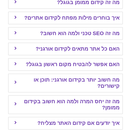
זה קידום ממומן בגוגל?
 בוחרים מילות מפתח לקידום אתרים?
ני ולמה הוא חשוב?
 כל אתר מתאים לקידום אורגני?
 אפשר להבטיח מקום ראשון בגוגל?
חשוב יותר בקידום אורגני: תוכן או
ורים?
זה יחס המרה ולמה הוא חשוב בקידום
מן?
 יודעים אם קידום האתר מצליח?