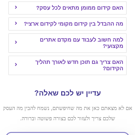
 קידום ממומן מתאים לכל עסק?
ההבדל בין קידום מקומי לקידום ארצי?
 חשוב לעבוד עם מקדם אתרים
ועי?
 צריך גם תוכן חדש לאורך תהליך
דום?
עדיין יש לכם שאלה?
מצאתם כאן את מה שחיפשתם, נשמח להבין מה העסק
שלכם צריך ולעזור לכם בצורה פשוטה וברורה.