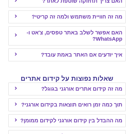
 צריך תחזוקה שוטפת לאתר?
זה חוויית משתמש ולמה זה קריטי?
 אפשר לשלב באתר טפסים, צ'אט ו-
WhatsA
 יודעים אם האתר באמת עובד?
שאלות נפוצות על קידום אתרים
זה קידום אתרים אורגני בגוגל?
 כמה זמן רואים תוצאות בקידום אורגני?
ההבדל בין קידום אורגני לקידום ממומן?