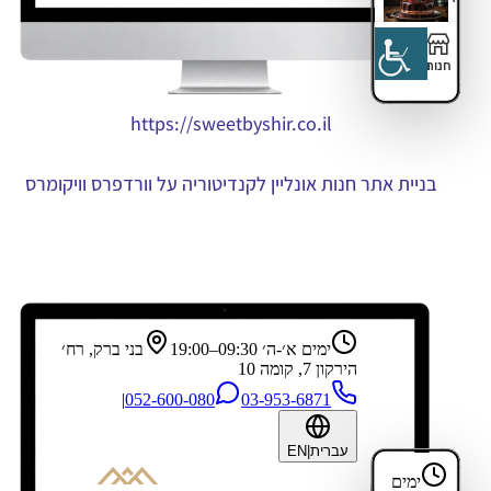
https://sweetbyshir.co.il
בניית אתר חנות אונליין לקנדיטוריה על וורדפרס וויקומרס