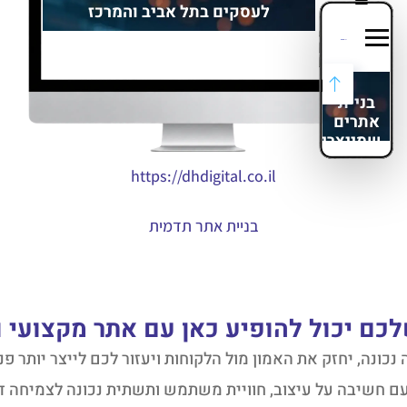
https://dhdigital.co.il
בניית אתר תדמית
כם יכול להופיע כאן עם אתר מקצועי ומ
ונה, יחזק את האמון מול הלקוחות ויעזור לכם לייצר יותר פ
ם חשיבה על עיצוב, חוויית משתמש ותשתית נכונה לצמיחה ד