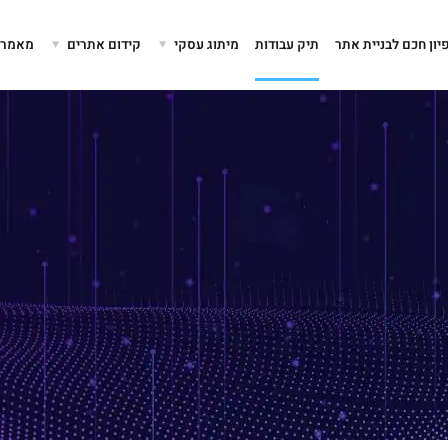
יון חכם לבניית אתר
תיק עבודות
מיתוג עסקי
קידום אתרים
מאמרים