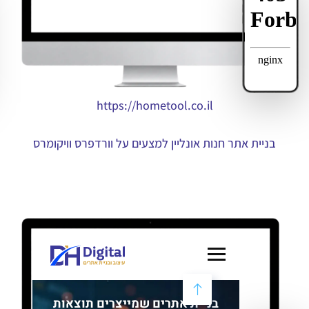
https://hometool.co.il
בניית אתר חנות אונליין למצעים על וורדפרס וויקומרס