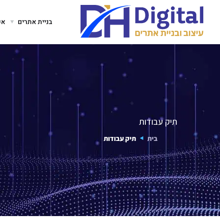
בניית אתרים
אפ
תיק עבודות
בית
תיק עבודות