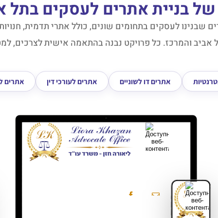
של בניית אתרים לעסקים בתל א
 שבנינו לעסקים בתחומים שונים, כולל אתרי תדמית, חנויות או
 אביב והמרכז. כל פרויקט נבנה בהתאמה אישית לצרכים, למט
טרנטיות
אתרים דו לשוניים
אתרים לעורכי דין
אתרים ל