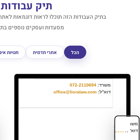
תיק עבודות 
בתיק העבודות הזה תוכלו לראות דוגמאות לאתרים
מסעדות ועסקים נוספים בתל
הכל
אתרי תדמית
חנויות אינ