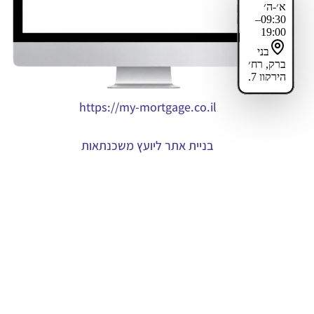
https://my-mortgage.co.il
בניית אתר ליועץ משכנתאות