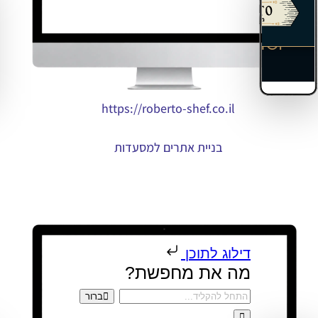
https://roberto-shef.co.il
בניית אתרים למסעדות