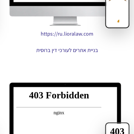
https://ru.lioralaw.com
בניית אתרים לעורכי דין ברוסית