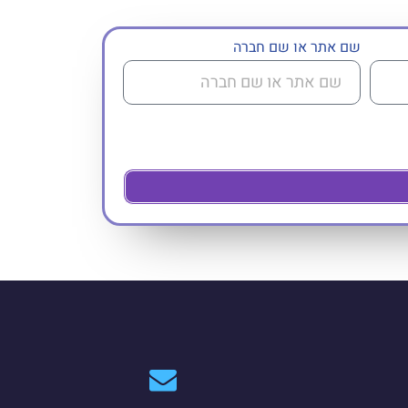
שם אתר או שם חברה