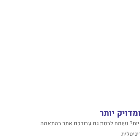
דויק יותר
ניות? נשמח לבנות גם עבורכם אתר בהתאמה
יגיטלית