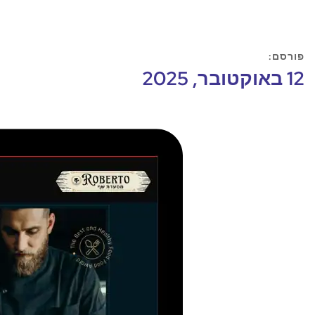
פורסם:
12 באוקטובר, 2025