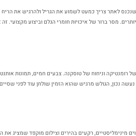
שנכנס לאתר צריך כמעט לשמוע את הגריל ולהרגיש את הריח 
ותרים. מסר ברור של איכויות חומרי הגלם וביצוע מקצועי. ז
 רומנטיקה וניחוח של טוסקנה. צבעים חמים, תמונות אותנטי
שה נכון, הגולש מרגיש שהוא הזמין שולחן עוד לפני שסיים ל
ים מינימליסטיים, רקעים בהירים וצילום מוקפד שמציג את ה