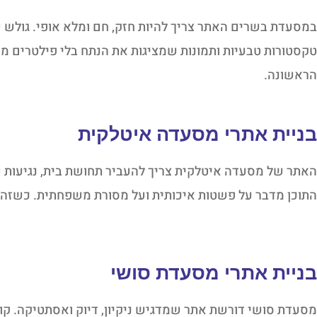
במסעדת בשרים האתר צריך להיות חזק, חם ומלא אופי. גולש 
טקסטורות טבעיות ותמונות שמציגות את הנתח בלי פילטרים מי
הראשונה.
בניית אתרי מסעדה איטלקית
האתר של מסעדה איטלקית צריך להעביר תחושת בית, נגיעות של
התוכן מדבר על פשטות איכותית ועל מסורת משפחתית. כשזה נע
בניית אתרי מסעדת סושי
מסעדת סושי דורשת אתר שמדגיש ניקיון, דיוק ואסתטיקה. קוו