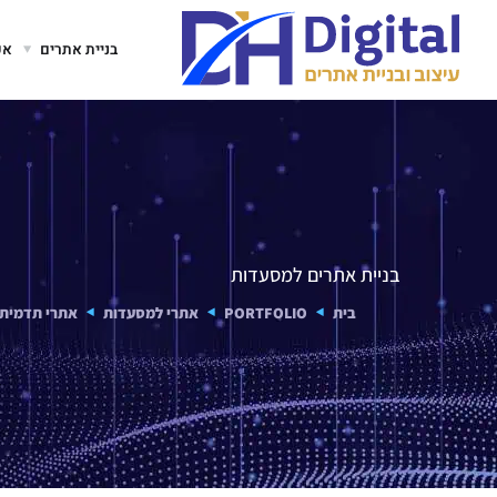
בניית אתרים
אפ
בניית אתרים למסעדות
בית
PORTFOLIO
אתרי למסעדות
אתרי תדמית