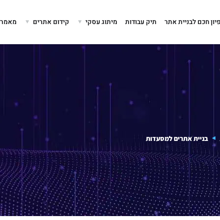
יון חכם לבניית אתר
תיק עבודות
מיתוג עסקי
קידום אתרים
מאמרים
בניית אתרים למסעדות