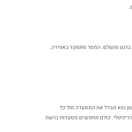
.
 ברגע מושלם. המסר מתמקד באווירה,
ון הוא מבדל את המסעדה מול כל
ם הדיגיטלי. כולם מחפשים מסעדות ברשת