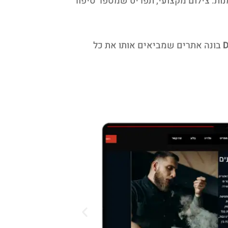
המנות. צילום מקצועי, תפריט שמספר סיפור
D
בונה אתרים שמביאים אותו את כל