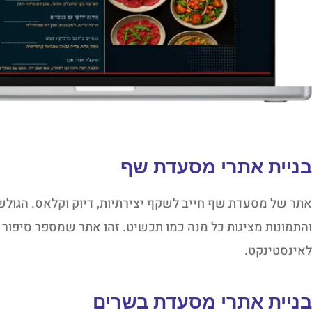
בניית אתרי מסעדת שף
אתר של מסעדת שף חייב לשקף יצירתיות, דיוק וקלאס. הגולש צ
והתמונות מציגות כל מנה כמו תכשיט. זהו אתר שמספר סיפור 
לאינסטינקט.
בניית אתרי מסעדת בשרים