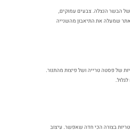
של הבשר הנצלה. צבעים עמוקים,
ה אתר שמעלה את התיאבון מהשנייה
ות של פסטה טרייה ושל פיצות מהתנור.
גלול.
טריות בצורה הכי חדה שאפשר. עיצוב