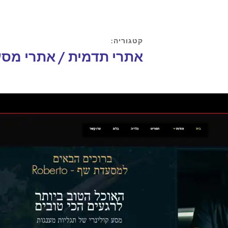
קטגוריה:
אתרי תדמית / אתרי מס