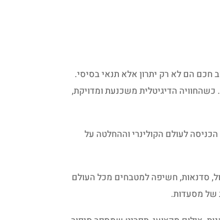
 חכם הם לא רק יתרון אלא תנאי בסיסי.
 כשהחוויה הדיגיטלית משכנעת ומדויקת,
הכניסה לעולם הקולינרי וההחלטה על
ול, סדנאות, חשיפה למטבחים מכל העולם
 של מסעדות.