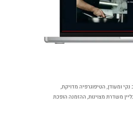
קי ומעודן, הטיפוגרפיה מדויקת,
יין משדרת מצוינות, ההזמנה הופכת