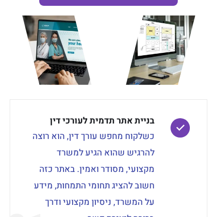
בניית אתר תדמית לעורכי דין
כשלקוח מחפש עורך דין, הוא רוצה
להרגיש שהוא הגיע למשרד
מקצועי, מסודר ואמין. באתר כזה
חשוב להציג תחומי התמחות, מידע
על המשרד, ניסיון מקצועי ודרך