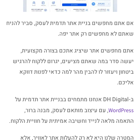
אם אתם מחפשים בניית אתר תדמית לעסק, סביר להניח
שאתם לא מחפשים רק אתר יפה.
אתם מחפשים אתר שיציג אתכם בצורה מקצועית,
יעשה סדר במה שאתם מציעים, יגרום ללקוח להרגיש
ביטחון ויעזור לו להבין מהר למה כדאי לפנות דווקא
אליכם.
ב-DH Digital אנחנו מתמחים בבניית אתר תדמית על
, עם עיצוב מותאם לעסק, מבנה ברור,
WordPress
התאמה מלאה לנייד וחשיבה אמיתית על חוויית הלקוח.
המטרה שלנו היא לא רק להעלות אתר לאוויר, אלא