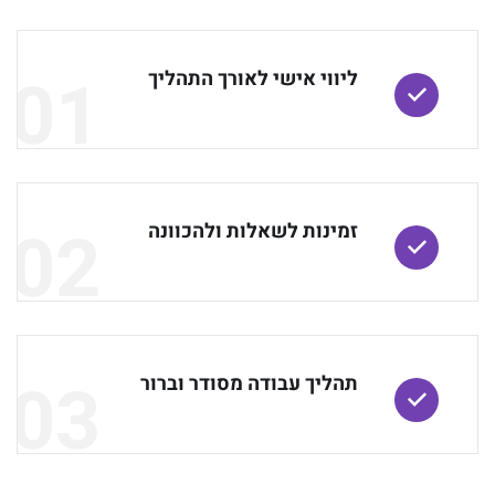
01
ליווי אישי לאורך התהליך
02
זמינות לשאלות ולהכוונה
03
תהליך עבודה מסודר וברור