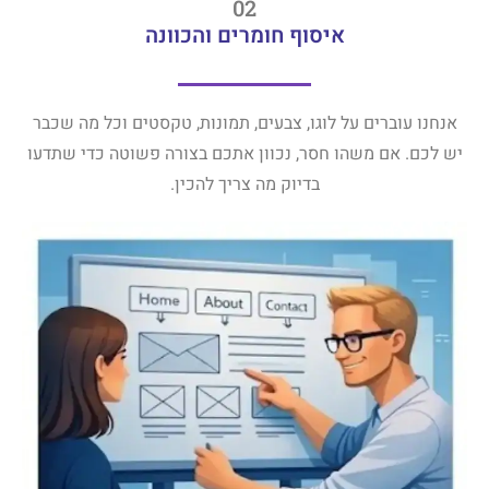
02
איסוף חומרים והכוונה
אנחנו עוברים על לוגו, צבעים, תמונות, טקסטים וכל מה שכבר
יש לכם. אם משהו חסר, נכוון אתכם בצורה פשוטה כדי שתדעו
בדיוק מה צריך להכין.