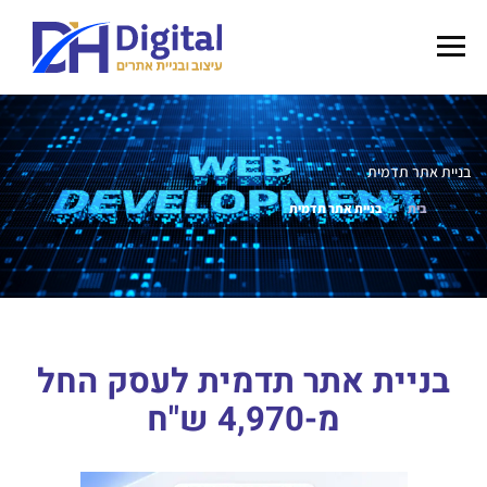
בניית אתר תדמית
בית
בניית אתר תדמית
בניית אתר תדמית לעסק החל
מ-4,970 ש"ח