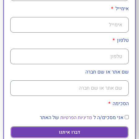
אימייל
טלפון
שם אתר או שם חברה
הסכימה
אני מסכים/ה ל
של האתר
מדיניות הפרטיות
דברו איתנו