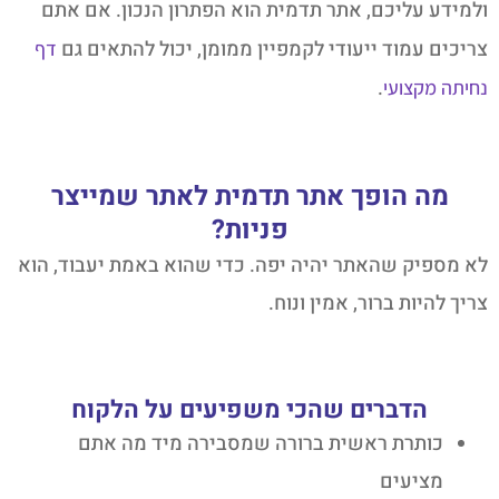
ולמידע עליכם, אתר תדמית הוא הפתרון הנכון. אם אתם
צריכים עמוד ייעודי לקמפיין ממומן, יכול להתאים גם
דף
.
נחיתה מקצועי
מה הופך אתר תדמית לאתר שמייצר
פניות?
לא מספיק שהאתר יהיה יפה. כדי שהוא באמת יעבוד, הוא
צריך להיות ברור, אמין ונוח.
הדברים שהכי משפיעים על הלקוח
כותרת ראשית ברורה שמסבירה מיד מה אתם
מציעים