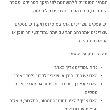
המחיר הסופי יכול להשתנות לפי היקף הפרויקט, מספר
העמודים, כמות התוכן והצרכים של העסק.
יש עסקים שצריכים אתר בסיסי ומדויק, ויש עסקים
שצריכים אתר רחב יותר עם יותר עמודים, יותר תוכן או
התאמות נוספות.
מה משפיע על המחיר:
כמה עמודים צריך באתר
האם יש תוכן מוכן או שצריך לכתוב ולסדר אותו
האם יש צורך במבנה רחב יותר או עמודי שירות
נוספים
האם צריך להציג תחומי התמחות, המלצות, שאלות
נפוצות או דוגמאות