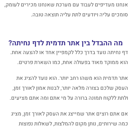
אנחנו מעדיפים לעבוד עם מערכת שאנחנו מכירים לעומק,
סומכים עליה ויודעים לתת עליה תוצאה טובה.
מה ההבדל בין אתר תדמית לדף נחיתה?
דף נחיתה נועד בדרך כלל לקמפיין אחד או להצעה אחת.
הוא ממוקד מאוד בפעולה אחת, כמו השארת פרטים.
אתר תדמית הוא משהו רחב יותר. הוא נועד להציג את
העסק שלכם בצורה מלאה יותר, לבנות אמון לאורך זמן,
ולתת ללקוח תמונה ברורה על מי אתם ומה אתם מציעים.
אם אתם רוצים אתר שמייצג את העסק לאורך זמן, מציג
כמה שירותים, נותן מקום להמלצות, לשאלות נפוצות