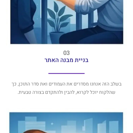
03
בניית מבנה האתר
בשלב הזה אנחנו מסדרים את העמודים ואת סדר התוכן, כך
שהלקוח יוכל לקרוא, להבין ולהתקדם בצורה טבעית.