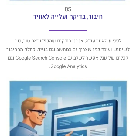
05
חיבור, בדיקה ועלייה לאוויר
לפני שהאתר עולה, אנחנו בודקים שהכול נראה טוב, נוח
לשימוש ועובד כמו שצריך גם במחשב וגם בנייד. כחלק מהחיבור
לכלים של גוגל אפשר לשלב גם Google Search Console וגם
Google Analytics.