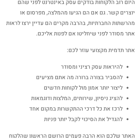
היום רוב הלקוחות בודקים עסק באינטרנט לפני שהם
יוצרים קשר. גם אם הם הגיעו מהמלצה, מפרסום או
מהרשתות החברתיות, בהרבה מקרים הם עדיין ירצו לראות
אתר מסודר לפני שיחליטו אם לפנות אליכם.
אתר תדמית מקצועי עוזר לכם:
להיראות עסק רציני ומסודר
להסביר בצורה ברורה מה אתם מציעים
ליצור יותר אמון מול לקוחות חדשים
להציג ניסיון, שירותים, המלצות ודוגמאות
לרכז את כל דרכי ההתקשרות במקום אחד
להגדיל את הסיכוי לקבל יותר פניות
האתר שלכם הוא הרבה פעמים הרושם הראשון שהלקוח