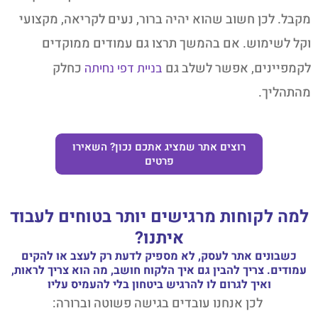
מקבל. לכן חשוב שהוא יהיה ברור, נעים לקריאה, מקצועי
וקל לשימוש. אם בהמשך תרצו גם עמודים ממוקדים
לקמפיינים, אפשר לשלב גם
כחלק
בניית דפי נחיתה
מהתהליך.
רוצים אתר שמציג אתכם נכון? השאירו
פרטים
למה לקוחות מרגישים יותר בטוחים לעבוד
איתנו?
כשבונים אתר לעסק, לא מספיק לדעת רק לעצב או להקים
עמודים. צריך להבין גם איך הלקוח חושב, מה הוא צריך לראות,
ואיך לגרום לו להרגיש ביטחון בלי להעמיס עליו
לכן אנחנו עובדים בגישה פשוטה וברורה: