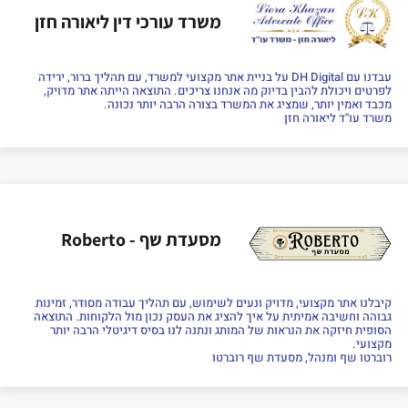
משרד עורכי דין ליאורה חזן
עבדנו עם DH Digital על בניית אתר מקצועי למשרד, עם תהליך ברור, ירידה
לפרטים ויכולת להבין בדיוק מה אנחנו צריכים. התוצאה הייתה אתר מדויק,
מכבד ואמין יותר, שמציג את המשרד בצורה הרבה יותר נכונה.
משרד עו''ד ליאורה חזן
מסעדת שף - Roberto
קיבלנו אתר מקצועי, מדויק ונעים לשימוש, עם תהליך עבודה מסודר, זמינות
גבוהה וחשיבה אמיתית על איך להציג את העסק נכון מול הלקוחות. התוצאה
הסופית חיזקה את הנראות של המותג ונתנה לנו בסיס דיגיטלי הרבה יותר
מקצועי.
רוברטו שף ומנהל, מסעדת שף רוברטו