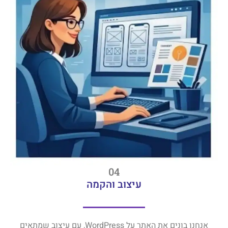
04
עיצוב והקמה
אנחנו בונים את האתר על WordPress, עם עיצוב שמתאים