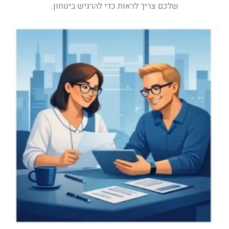
שלכם צריך לראות כדי להרגיש ביטחון.