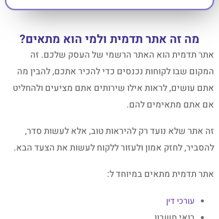
מה זה אתר תדמית ולמי הוא מתאים?
אתר תדמית הוא האתר הרשמי של העסק שלכם. זה
המקום שבו לקוחות נכנסים כדי להכיר אתכם, להבין מה
אתם עושים, לראות אילו שירותים אתם מציעים ולהחליט
אם אתם מתאימים להם.
זה אתר שלא נועד רק להיראות טוב, אלא לעשות סדר,
להסביר, לחזק אמון ולעזור ללקוח לעשות את הצעד הבא.
אתר תדמית מתאים במיוחד ל:
עורכי דין
רואי חשבון