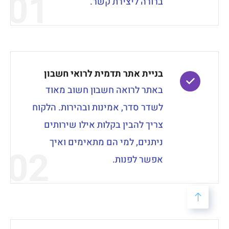
01
ברורה ליצירת קשר.
בניית אתר תדמית לרואי חשבון
באתר לרואה חשבון חשוב מאוד
לשדר סדר, אמינות ובהירות. הלקוח
צריך להבין בקלות אילו שירותים
ניתנים, למי הם מתאימים ואיך
02
אפשר לפנות.