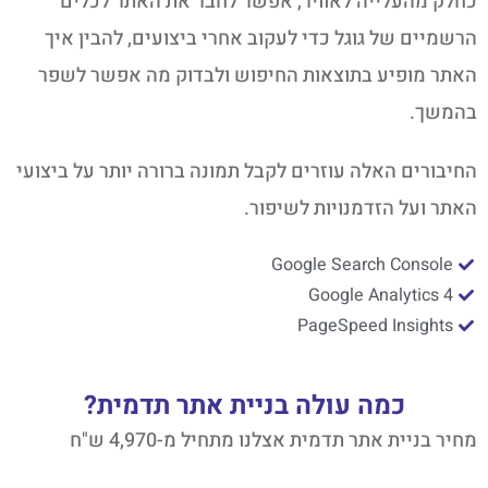
כחלק מהעלייה לאוויר, אפשר לחבר את האתר לכלים
הרשמיים של גוגל כדי לעקוב אחרי ביצועים, להבין איך
האתר מופיע בתוצאות החיפוש ולבדוק מה אפשר לשפר
בהמשך.
החיבורים האלה עוזרים לקבל תמונה ברורה יותר על ביצועי
האתר ועל הזדמנויות לשיפור.
Google Search Console
Google Analytics 4
PageSpeed Insights
כמה עולה בניית אתר תדמית?
מחיר בניית אתר תדמית אצלנו מתחיל מ-4,970 ש"ח