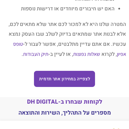
האם יש חיבורים מיוחדים או דרישות נוספות
המטרה שלנו היא לא למכור לכם אתר שלא מתאים לכם,
אלא לבנות אתר שמתאים בדיוק לשלב שבו העסק נמצא
עכשיו. אם אתם עדיין מתלבטים, אפשר לעבור ל-
טופס
, לקרוא
, או לעיין ב-
.
אפיון
שאלות נפוצות
תיק העבודות
לצפייה במחירון אתר תדמית
לקוחות שבחרו ב-DH DIGITAL
מספרים על התהליך, השירות והתוצאה