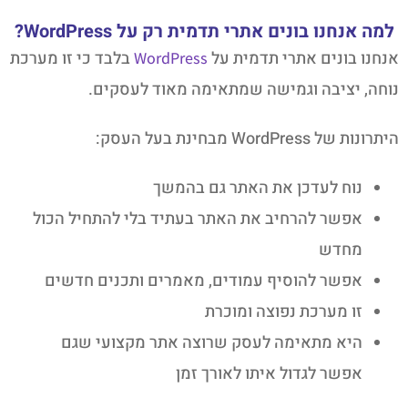
למה אנחנו בונים אתרי תדמית רק על WordPress?
אנחנו בונים אתרי תדמית על
בלבד כי זו מערכת
WordPress
נוחה, יציבה וגמישה שמתאימה מאוד לעסקים.
היתרונות של WordPress מבחינת בעל העסק:
נוח לעדכן את האתר גם בהמשך
אפשר להרחיב את האתר בעתיד בלי להתחיל הכול
מחדש
אפשר להוסיף עמודים, מאמרים ותכנים חדשים
זו מערכת נפוצה ומוכרת
היא מתאימה לעסק שרוצה אתר מקצועי שגם
אפשר לגדול איתו לאורך זמן