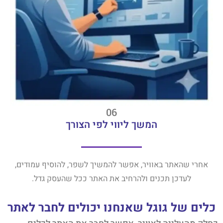
06
המשך ליווי לפי הצורך
אחרי שהאתר באוויר, אפשר להמשיך לשפר, להוסיף עמודים,
לעדכן תכנים ולהרחיב את האתר ככל שהעסק גדל.
כלים של גוגל שאנחנו יכולים לחבר לאתר