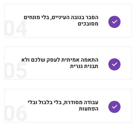
04
הסבר בגובה העיניים, בלי מונחים
מסובכים
05
התאמה אמיתית לעסק שלכם ולא
תבנית גנרית
06
עבודה מסודרת, בלי בלבול ובלי
הפתעות