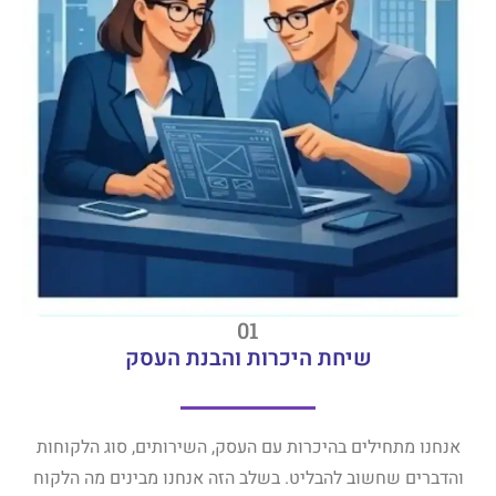
01
שיחת היכרות והבנת העסק
אנחנו מתחילים בהיכרות עם העסק, השירותים, סוג הלקוחות
והדברים שחשוב להבליט. בשלב הזה אנחנו מבינים מה הלקוח