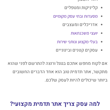
קליניקות ומטפלים
מסעדות ובתי עסק מקומיים
אדריכלים ומעצבים
יועצי משכנתאות
בעלי מקצוע ונותני שירות
עסקים קטנים ובינוניים
אם לקוח מחפש אתכם בגוגל ורוצה להתרשם לפני שהוא
מתקשר, אתר תדמית טוב הוא אחד הדברים החשובים
ביותר שיכולים להיות לעסק שלכם.
למה עסק צריך אתר תדמית מקצועי?