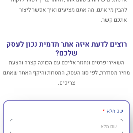
להבין מי אתם, מה אתם מציעים ואיך אפשר ליצור
אתכם קשר.
רוצים לדעת איזה אתר תדמית נכון לעסק
שלכם?
השאירו פרטים ונחזור אליכם עם הכוונה קצרה והצעת
מחיר מסודרת, לפי סוג העסק, המטרות והיקף האתר שאתם
צריכים.
שם מלא