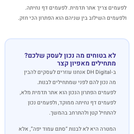
לפעמים צריך אתר תדמית. לפעמים דף נחיתה.
ולפעמים השילוב בין שניהם הוא הפתרון הכי חזק.
לא בטוחים מה נכון לעסק שלכם?
מתחילים מאפיון קצר
ב-DH Digital אנחנו עוזרים לעסקים להבין
מה נכון להם לפני שמתחילים לבנות.
לפעמים הפתרון הנכון הוא אתר תדמית מלא,
לפעמים דף נחיתה ממוקד, ולפעמים נכון
להתחיל קטן ולהתרחב בהמשך.
המטרה היא לא לבנות “סתם עמוד יפה”, אלא