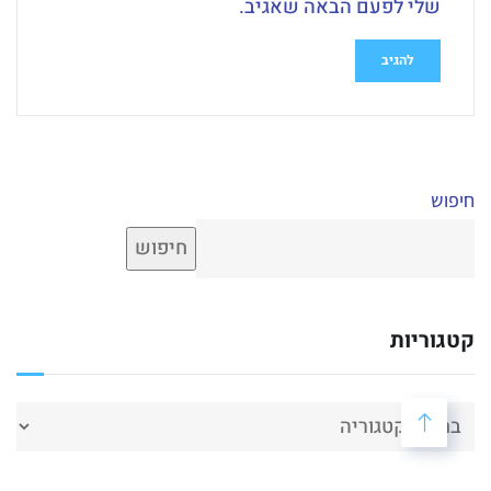
שלי לפעם הבאה שאגיב.
חיפוש
חיפוש
קטגוריות