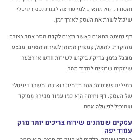
ומסודר. הוא מתאים למי שרוצה לבנות נכס דיגיטלי
שיכול לשרת את העסק לאורך זמן.
דף נחיתה מתאים כאשר רוצים לקדם מסר אחד בצורה
ממוקדת. למשל, קמפיין ממומן לשירות מסוים, מבצע
מוגבל בזמן, בדיקת ביקוש לשירות חדש או הצעה
שיווקית שרוצים למדוד מהר.
במילים פשוטות: אתר תדמית הוא כמו משרד דיגיטלי
של העסק. דף נחיתה הוא כמו עמוד מכירה ממוקד
שמוביל לפעולה אחת.
עסקים שנותנים שירות צריכים יותר מרק
עמוד יפה
בעסקי שירות, הלקוח לא קונה רק מוצר. הוא בוחר