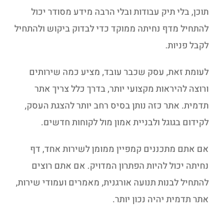
תוכן, בלי תיק עבודות ובלי הרבה מידע מסודר יכול
להתחיל מדף נחיתה ממוקד כדי לבדוק ביקוש ולהתחיל
לקבל פניות.
לעומת זאת, עסק שכבר עובד, מציע כמה שירותים
ורוצה להיראות מקצועי יותר, בדרך כלל צריך אתר
תדמית. אתר כזה נותן בסיס רחב יותר להצגת העסק,
לקידום בגוגל ולבניית אמון מול לקוחות חדשים.
אם אתם מתכננים קמפיין ממומן לשירות אחד, דף
נחיתה יכול להיות הפתרון המדויק. אם אתם רוצים
להתחיל לבנות תנועה אורגנית, מאמרים ועמודי שירות,
אתר תדמית יהיה נכון יותר.