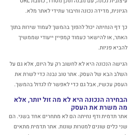
עיצובית נכונה, עם מבנה תוכן מסודר, כתובת URL
הגיונית, מדידה נכונה וחיבור עתידי לאתר מלא.
כך דף הנחיתה יכול להפוך בהמשך לעמוד שירות בתוך
האתר, או להישאר כעמוד קמפיין ייעודי שממשיך
להביא פניות.
הגישה הנכונה היא לא לחשוב רק על היום, אלא גם על
השלב הבא של העסק. אתר טוב נבנה כדי לשרת את
העסק עכשיו, אבל גם כדי לאפשר לו לגדול בהמשך.
הבחירה הנכונה היא לא מה זול יותר, אלא
מה משרת את העסק
אתר תדמית ודף נחיתה הם לא מתחרים אחד בשני. הם
שני כלים שונים למטרות שונות. אתר תדמית מתאים