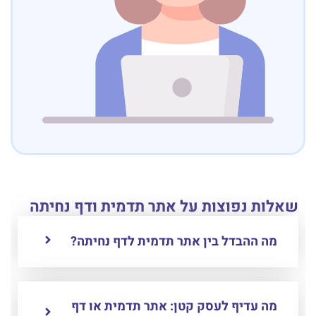
שאלות נפוצות על אתר תדמית ודף נחיתה
מה ההבדל בין אתר תדמית לדף נחיתה?
מה עדיף לעסק קטן: אתר תדמית או דף