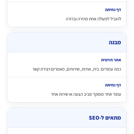
להוביל לפעולה אחת מהירה וברורה
מבנה
כמה עמודים: בית, אודות, שירותים, מאמרים ויצירת קשר
עמוד אחד ממוקד סביב הצעה או שירות אחד
מתאים ל-SEO