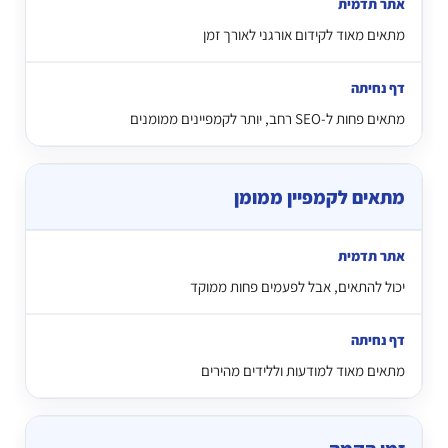
מתאים מאוד לקידום אורגני לאורך זמן
מתאים פחות ל-SEO רחב, יותר לקמפיינים ממומנים
מתאים לקמפיין ממומן
יכול להתאים, אבל לפעמים פחות ממוקד
מתאים מאוד למודעות וללידים מהירים