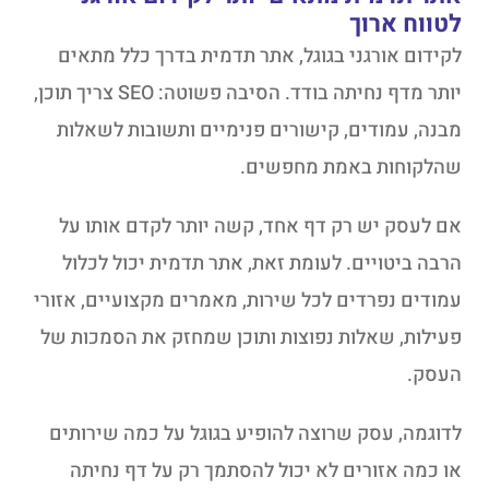
לטווח ארוך
לקידום אורגני בגוגל, אתר תדמית בדרך כלל מתאים
יותר מדף נחיתה בודד. הסיבה פשוטה: SEO צריך תוכן,
מבנה, עמודים, קישורים פנימיים ותשובות לשאלות
שהלקוחות באמת מחפשים.
אם לעסק יש רק דף אחד, קשה יותר לקדם אותו על
הרבה ביטויים. לעומת זאת, אתר תדמית יכול לכלול
עמודים נפרדים לכל שירות, מאמרים מקצועיים, אזורי
פעילות, שאלות נפוצות ותוכן שמחזק את הסמכות של
העסק.
לדוגמה, עסק שרוצה להופיע בגוגל על כמה שירותים
או כמה אזורים לא יכול להסתמך רק על דף נחיתה