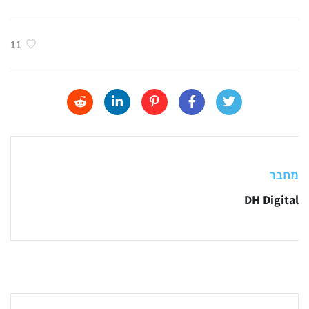
11
מחבר
DH Digital