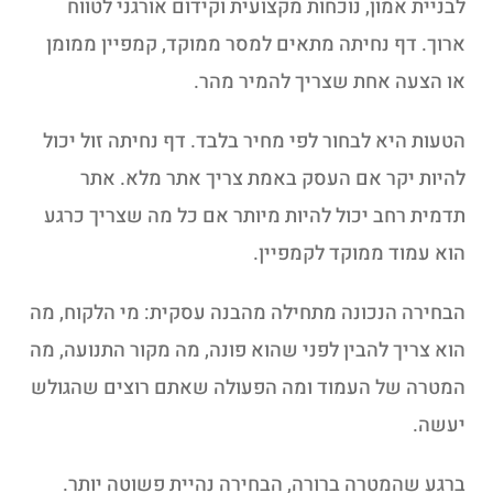
לבניית אמון, נוכחות מקצועית וקידום אורגני לטווח
ארוך. דף נחיתה מתאים למסר ממוקד, קמפיין ממומן
או הצעה אחת שצריך להמיר מהר.
הטעות היא לבחור לפי מחיר בלבד. דף נחיתה זול יכול
להיות יקר אם העסק באמת צריך אתר מלא. אתר
תדמית רחב יכול להיות מיותר אם כל מה שצריך כרגע
הוא עמוד ממוקד לקמפיין.
הבחירה הנכונה מתחילה מהבנה עסקית: מי הלקוח, מה
הוא צריך להבין לפני שהוא פונה, מה מקור התנועה, מה
המטרה של העמוד ומה הפעולה שאתם רוצים שהגולש
יעשה.
ברגע שהמטרה ברורה, הבחירה נהיית פשוטה יותר.