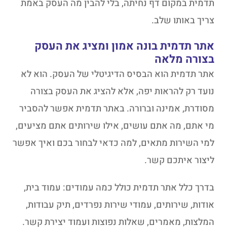
תדמית במקום דף נחיתה, בלי להבין מה העסק באמת
צריך באותו שלב.
אתר תדמית בונה אמון ומציג את העסק
בצורה מלאה
אתר תדמית הוא הבסיס הדיגיטלי של העסק. הוא לא
נועד רק להראות יפה, אלא להציג את העסק בצורה
מסודרת, אמינה וברורה. באתר תדמית אפשר להסביר
מי אתם, מה אתם עושים, אילו שירותים אתם מציעים,
למי השירות מתאים, למה כדאי לבחור בכם ואיך אפשר
ליצור איתכם קשר.
בדרך כלל אתר תדמית כולל כמה עמודים: עמוד בית,
אודות, שירותים, עמודי שירות נפרדים, תיק עבודות,
המלצות, מאמרים, שאלות נפוצות ועמוד יצירת קשר.