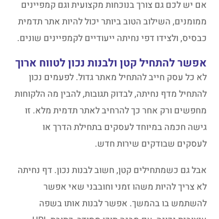
אם יש לכם גם צורך בנוכחות מקצועית וגם קמפיינים
ממומנים, השילוב הטוב ביותר יכול להיות אתר תדמית
כבסיס, ולצידו דפי נחיתה ייעודיים לקמפיינים שונים.
אפשר להתחיל קטן ולבנות נכון לטווח ארוך
לא כל עסק חייב להתחיל מאתר גדול. לפעמים נכון
להתחיל מדף נחיתה, לבדוק תגובות, להבין מה הלקוחות
מחפשים ורק אחר כך להרחיב לאתר תדמית מלא. זו
גישה חכמה במיוחד לעסקים בתחילת הדרך או
לעסקים שבודקים שירות חדש.
אבל גם כשמתחילים קטן, חשוב לבנות נכון. דף נחיתה
לא צריך להיות משהו זמני וחובבני שאי אפשר
להשתמש בו בהמשך. אפשר לבנות אותו בשפה