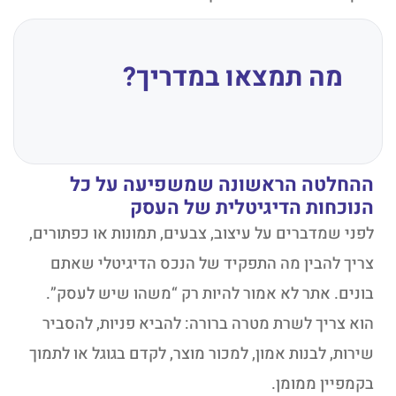
מה תמצאו במדריך?
ההחלטה הראשונה שמשפיעה על כל
הנוכחות הדיגיטלית של העסק
לפני שמדברים על עיצוב, צבעים, תמונות או כפתורים,
צריך להבין מה התפקיד של הנכס הדיגיטלי שאתם
בונים. אתר לא אמור להיות רק “משהו שיש לעסק”.
הוא צריך לשרת מטרה ברורה: להביא פניות, להסביר
שירות, לבנות אמון, למכור מוצר, לקדם בגוגל או לתמוך
בקמפיין ממומן.