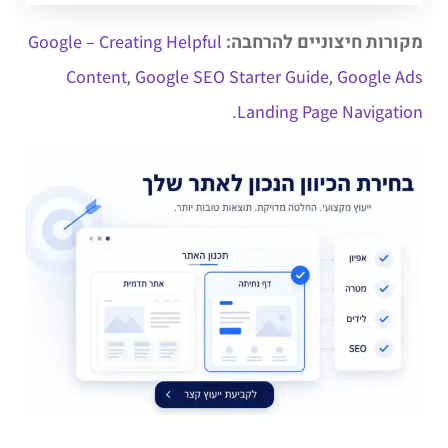
מקורות חיצוניים להרחבה:
Google – Creating Helpful
,
,
Content
Google SEO Starter Guide
Google Ads
.
Landing Page Navigation