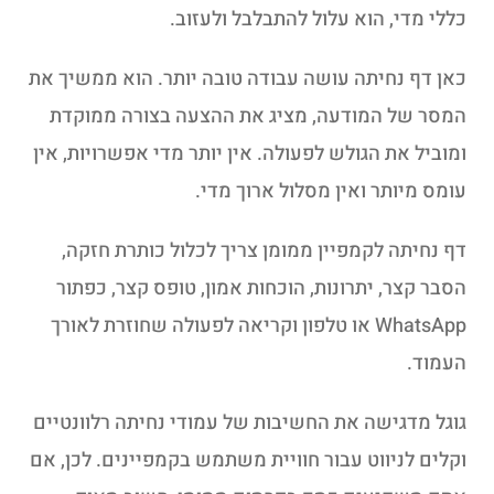
כללי מדי, הוא עלול להתבלבל ולעזוב.
כאן דף נחיתה עושה עבודה טובה יותר. הוא ממשיך את
המסר של המודעה, מציג את ההצעה בצורה ממוקדת
ומוביל את הגולש לפעולה. אין יותר מדי אפשרויות, אין
עומס מיותר ואין מסלול ארוך מדי.
דף נחיתה לקמפיין ממומן צריך לכלול כותרת חזקה,
הסבר קצר, יתרונות, הוכחות אמון, טופס קצר, כפתור
WhatsApp או טלפון וקריאה לפעולה שחוזרת לאורך
העמוד.
גוגל מדגישה את החשיבות של עמודי נחיתה רלוונטיים
וקלים לניווט עבור חוויית משתמש בקמפיינים. לכן, אם