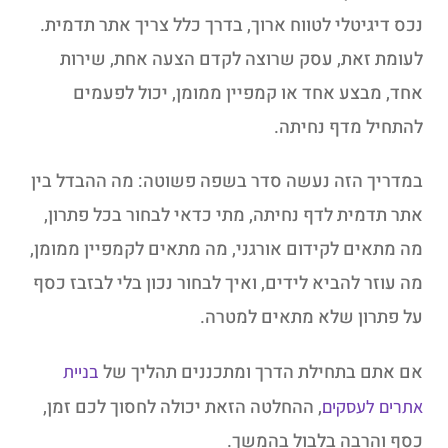
נכס דיגיטלי לטווח ארוך, בדרך כלל צריך אתר תדמית.
לעומת זאת, עסק שרוצה לקדם הצעה אחת, שירות
אחד, מבצע אחד או קמפיין ממומן, יכול לפעמים
להתחיל מדף נחיתה.
במדריך הזה נעשה סדר בשפה פשוטה: מה ההבדל בין
אתר תדמית לדף נחיתה, מתי כדאי לבחור בכל פתרון,
מה מתאים לקידום אורגני, מה מתאים לקמפיין ממומן,
מה עוזר להביא לידים, ואיך לבחור נכון בלי לבזבז כסף
על פתרון שלא מתאים למטרה.
אם אתם בתחילת הדרך ומתכננים תהליך של
בניית
, ההחלטה הזאת יכולה לחסוך לכם זמן,
אתרים לעסקים
כסף והרבה בלבול בהמשך.