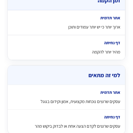
זמן הקמה
ארוך יותר כי יש יותר עמודים ותוכן
מהיר יותר להקמה
למי זה מתאים
עסקים שרוצים נוכחות מקצועית, אמון וקידום בגוגל
עסקים שרוצים לקדם הצעה אחת או לבדוק ביקוש מהר