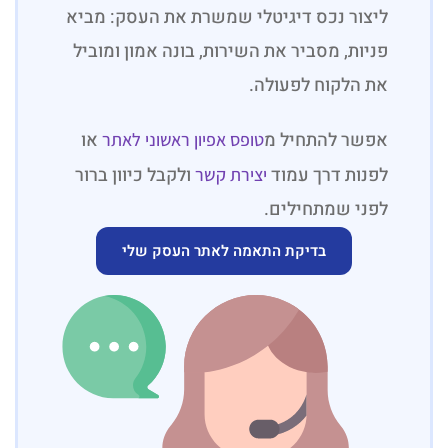
ליצור נכס דיגיטלי שמשרת את העסק: מביא
פניות, מסביר את השירות, בונה אמון ומוביל
את הלקוח לפעולה.
אפשר להתחיל מ
או
טופס אפיון ראשוני לאתר
לפנות דרך עמוד
ולקבל כיוון ברור
יצירת קשר
לפני שמתחילים.
בדיקת התאמה לאתר העסק שלי