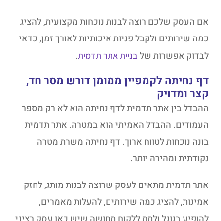
אם העסק שלכם רוצה לבנות נוכחות מקצועית, להציג
כמה שירותים ולקבל פניות איכותיות לאורך זמן, כדאי
לבדוק אפשרות של
.
בניית אתר תדמית
דף נחיתה לקמפיין ממומן דורש מסר חד,
קצר ומדויק
ההבדל בין אתר תדמית לדף נחיתה הוא לא רק מספר
העמודים. ההבדל האמיתי הוא במטרה. אתר תדמית
בונה נוכחות לטווח ארוך. דף נחיתה משרת מטרה
נקודתית ומהירה יותר.
אתר תדמית מתאים לעסק שרוצה לבנות מותג, לחזק
אמינות, להציג כמה שירותים, להעלות מאמרים,
להופיע בגוגל ולתת ללקוח תחושה שיש כאן עסק רציני