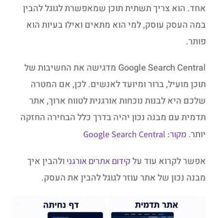
אחד. הוא צריך תשתית תוכן שמאפשרת לגוגל להבין
במה העסק עוסק, למי הוא מתאים ואילו בעיות הוא
פותר.
Google Search Central מדגישה את החשיבות של
תוכן מועיל, ברור ומיועד לאנשים. לכן, אם המטרה
שלכם היא לבנות נוכחות אורגנית לטווח ארוך, אתר
תדמית עם מבנה נכון יהיה בדרך כלל הבחירה החזקה
יותר.
מקור: Google Search Central
אפשר לקרוא עוד על
ולהבין איך
קידום אתרים אורגני
מבנה נכון של אתר עוזר לגוגל להבין את העסק.