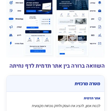
השוואה ברורה בין אתר תדמית לדף נחיתה
מטרה מרכזית
לבנות אמון, להציג את העסק ולחזק נוכחות מקצועית