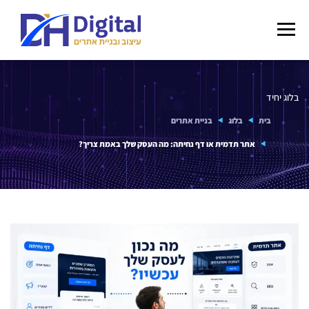
בלוג יחיד
בית
בלוג
בניית אתרים
אתר תדמית או דף נחיתה: מה העסק שלך באמת צריך?