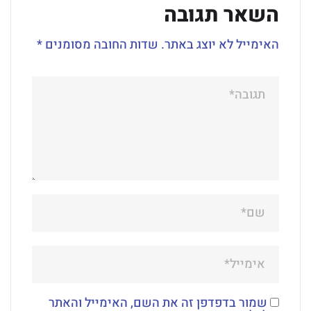
השאר תגובה
האימייל לא יוצג באתר.
שדות החובה מסומנים
*
שמור בדפדפן זה את השם, האימייל והאתר