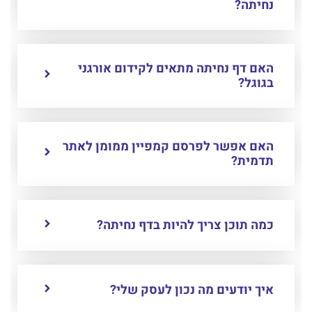
נחיתה?
האם דף נחיתה מתאים לקידום אורגני
בגוגל?
האם אפשר לפרסם קמפיין ממומן לאתר
תדמית?
כמה תוכן צריך להיות בדף נחיתה?
איך יודעים מה נכון לעסק שלי?