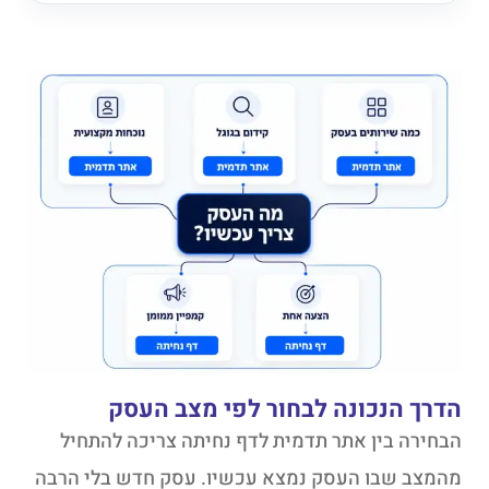
הדרך הנכונה לבחור לפי מצב העסק
הבחירה בין אתר תדמית לדף נחיתה צריכה להתחיל
מהמצב שבו העסק נמצא עכשיו. עסק חדש בלי הרבה