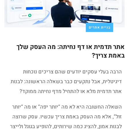
בניית אתרים
אתר תדמית או דף נחיתה: מה העסק שלך
באמת צריך?
הרבה בעלי עסקים יודעים שהם צריכים נוכחות
דיגיטלית, אבל נתקעים כבר בשאלה הראשונה: לבנות
אתר תדמית מלא או להתחיל מדף נחיתה ממוקד?
השאלה החשובה היא לא מה “יותר יפה” או מה “יותר
זול”, אלא מה העסק באמת צריך עכשיו. עסק שרוצה
לבנות אמון, להציג כמה שירותים, להופיע בגוגל ולייצר