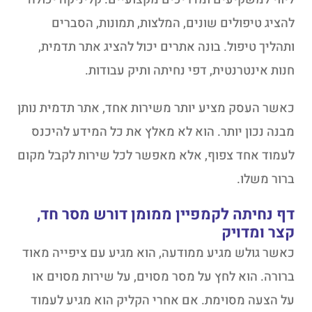
להציג טיפולים שונים, המלצות, תמונות, הסברים
ותהליך טיפול. בונה אתרים יכול להציג אתר תדמית,
חנות אינטרנטית, דפי נחיתה ותיק עבודות.
כאשר העסק מציע יותר משירות אחד, אתר תדמית נותן
מבנה נכון יותר. הוא לא מאלץ את כל המידע להיכנס
לעמוד אחד צפוף, אלא מאפשר לכל שירות לקבל מקום
ברור משלו.
דף נחיתה לקמפיין ממומן דורש מסר חד,
קצר ומדויק
כאשר גולש מגיע ממודעה, הוא מגיע עם ציפייה מאוד
ברורה. הוא לחץ על מסר מסוים, על שירות מסוים או
על הצעה מסוימת. אם אחרי הקליק הוא מגיע לעמוד