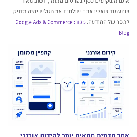
אתם משקיעים כסף בפרסום ממומן, חשוב מאוד
שהעמוד שאליו אתם שולחים את הגולש יהיה מדויק
למסר של המודעה.
מקור: Google Ads & Commerce
Blog
אתר תדמית מתאים יותר לקידום אורגני