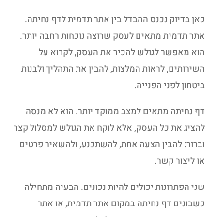
כאן בדיוק נכנס ההבדל בין אתר תדמית לדף נחיתה.
אתר תדמית מתאים לעסק שרוצה נוכחות רחבה יותר.
הוא מאפשר לגולש להכיר את העסק, לקרוא על
השירותים, לראות המלצות, להבין את התהליך ולבנות
ביטחון לפני הפנייה.
דף נחיתה מתאים למצב ממוקד יותר. הוא לא מנסה
להציג את כל העסק, אלא לוקח את הגולש למסלול קצר
וברור: להבין הצעה אחת, להשתכנע, ולהשאיר פרטים
או ליצור קשר.
שני הפתרונות יכולים להיות נכונים. הבעיה מתחילה
כשבונים דף נחיתה במקום אתר תדמית, או אתר